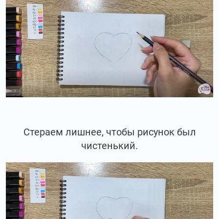
Стераем лишнее, чтобы рисунок был
чистенький.