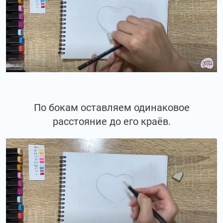
По бокам оставляем одинаковое
расстояние до его краёв.