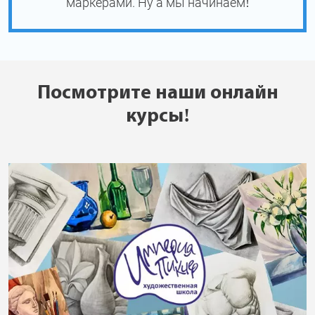
маркерами. Ну а мы начинаем!
Посмотрите наши онлайн
курсы!