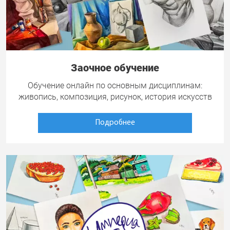
Заочное обучение
Обучение онлайн по основным дисциплинам:
живопись, композиция, рисунок, история искусств
Подробнее