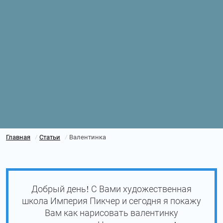
Главная
Статьи
Валентинка
/
/
Добрый день! С Вами художественная
школа Империя Пикчер и сегодня я покажу
Вам как нарисовать валентинку