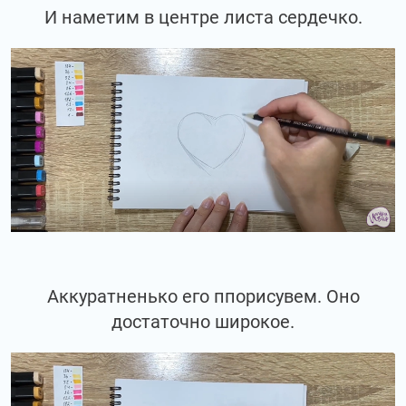
И наметим в центре листа сердечко.
Аккуратненько его ппорисувем. Оно
достаточно широкое.