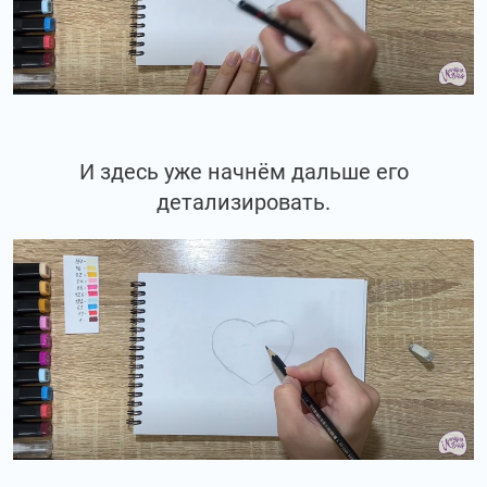
И здесь уже начнём дальше его
детализировать.