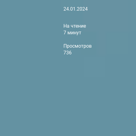
24.01.2024
На чтение
7 минут
Просмотров
736