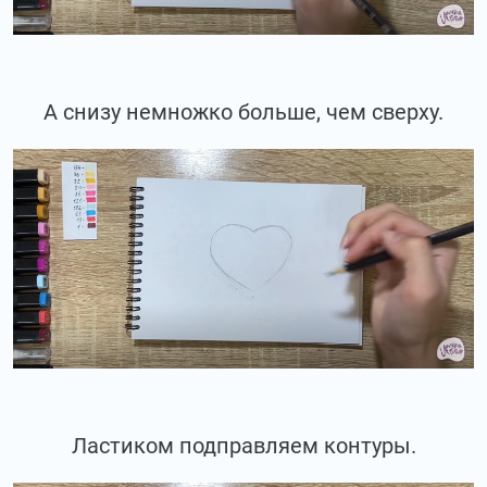
А снизу немножко больше, чем сверху.
Ластиком подправляем контуры.