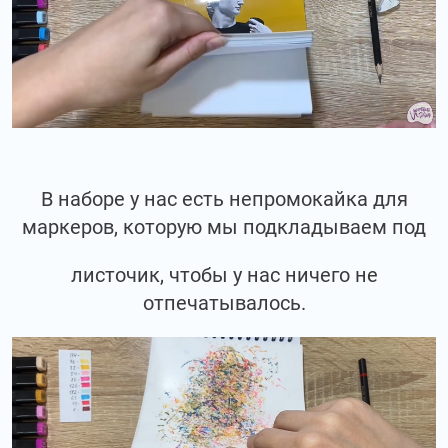
В наборе у нас есть непромокайка для
маркеров, которую мы подкладываем под
листочик, чтобы у нас ничего не
отпечатывалось.