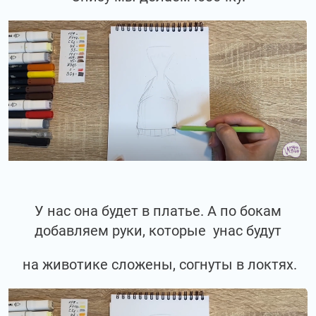
У нас она будет в платье. А по бокам
добавляем руки, которые унас будут
на животике сложены, согнуты в локтях.