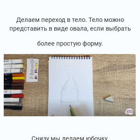
Делаем переход в тело. Тело можно
представить в виде овала, если выбрать
более простую форму.
Снизу мы делаем юбочку.