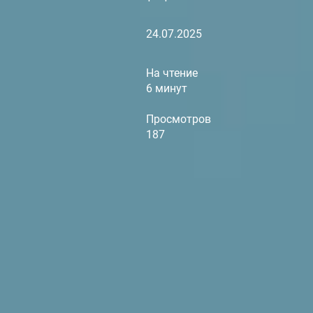
24.07.2025
На чтение
6 минут
Просмотров
187