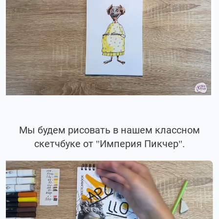
Мы будем рисовать в нашем классном
скетчбуке от "Империя Пикчер".