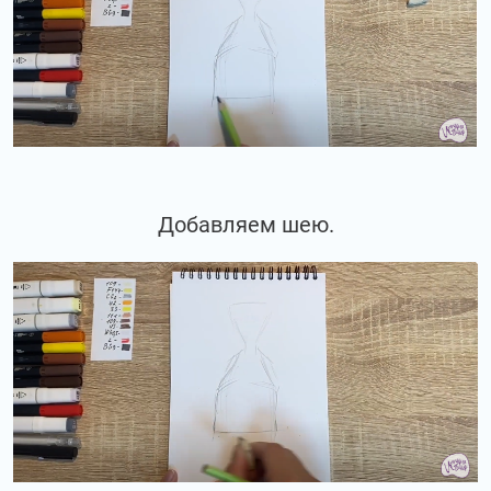
Добавляем шею.