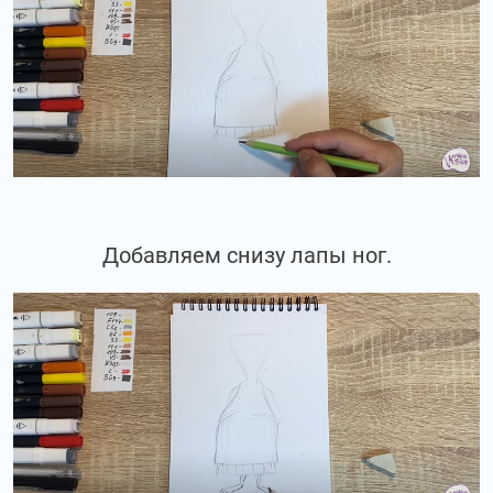
Добавляем снизу лапы ног.