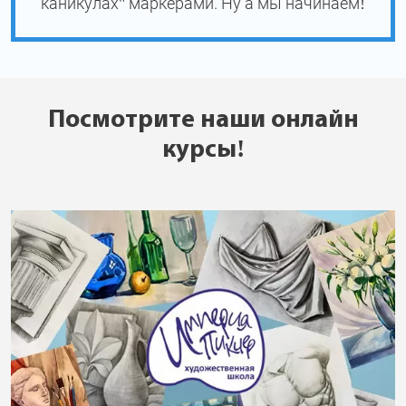
каникулах" маркерами. Ну а мы начинаем!
Посмотрите наши онлайн
курсы!