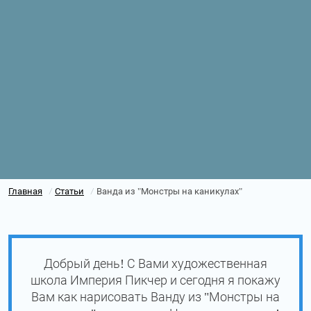
Главная
Статьи
Ванда из "Монстры на каникулах"
/
/
Добрый день! С Вами художественная
школа Империя Пикчер и сегодня я покажу
Вам как нарисовать Ванду из "Монстры на