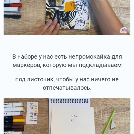
В наборе у нас есть непромокайка для
маркеров, которую мы подкладываем
под листочик, чтобы у нас ничего не
отпечатывалось.