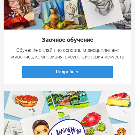
Заочное обучение
Обучение онлайн по основным дисциплинам:
живопись, композиция, рисунок, история искусств
Подробнее