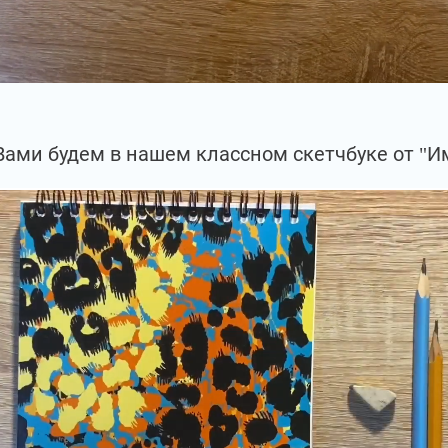
Вами будем в нашем классном скетчбуке от "И