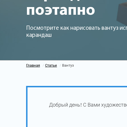
поэтапно
Посмотрите как нарисовать вантуз ис
карандаш
Главная
Статьи
Вантуз
/
/
Добрый день! С Вами художеств