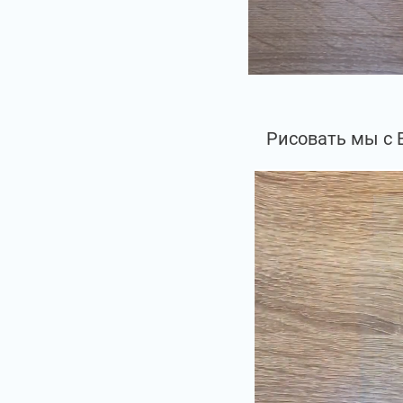
Рисовать мы с 