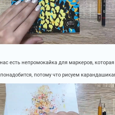
 нас есть непромокайка для маркеров, которая
 понадобится, потому что рисуем карандашика