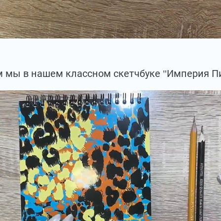
 мы в нашем классном скетчбуке "Империя Пи