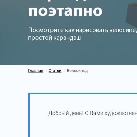
поэтапно
Посмотрите как нарисовать велосипе
простой карандаш
Главная
Статьи
Велосипед
/
/
Добрый день! С Вами художествен