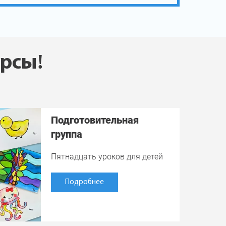
урсы!
Подготовительная
группа
Пятнадцать уроков для детей
Подробнее