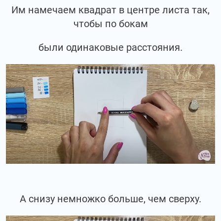
Им намечаем квадрат в центре листа так,
чтобы по бокам
были одинаковые расстояния.
А снизу немножко больше, чем сверху.