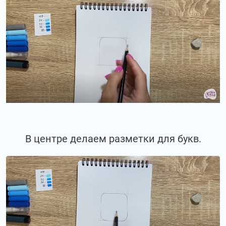
В центре делаем разметки для букв.