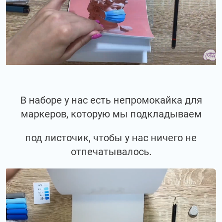
В наборе у нас есть непромокайка для
маркеров, которую мы подкладываем
под листочик, чтобы у нас ничего не
отпечатывалось.