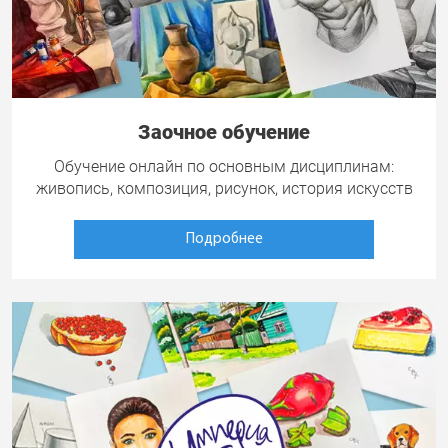
Заочное обучение
Обучение онлайн по основным дисциплинам:
живопись, композиция, рисунок, история искусств
Подробнее