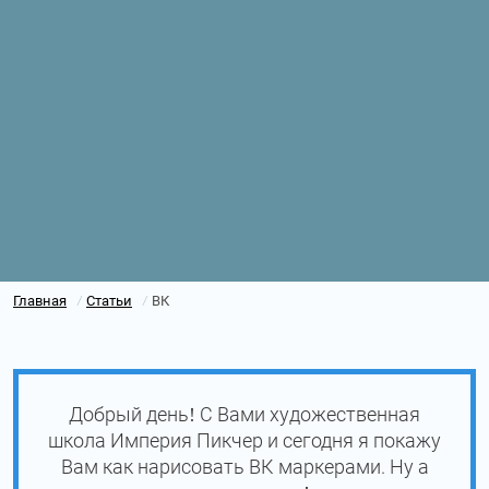
Главная
Статьи
ВК
/
/
Добрый день! С Вами художественная
школа Империя Пикчер и сегодня я покажу
Вам как нарисовать ВК маркерами. Ну а