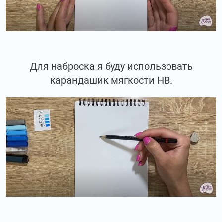
Для наброска я буду использовать
карандашик мягкости НВ.