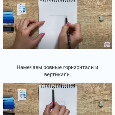
Намечаем ровные горизонтали и
вертикали.