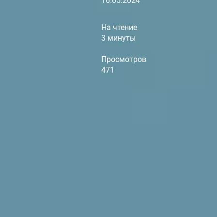
16.05.2024
На чтение
3 минуты
Просмотров
471