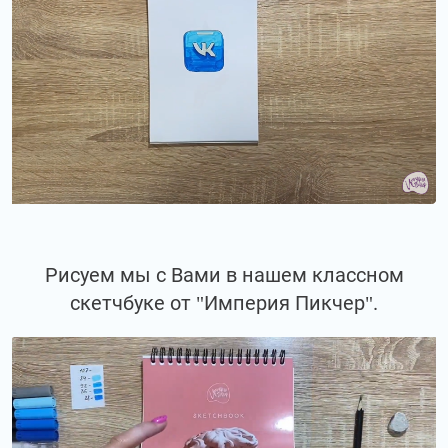
Рисуем мы с Вами в нашем классном
скетчбуке от "Империя Пикчер".