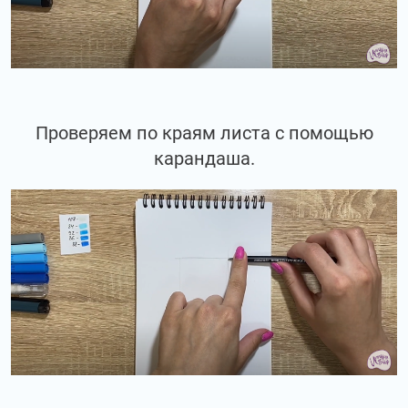
Проверяем по краям листа с помощью
карандаша.