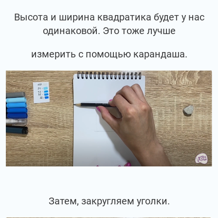
Высота и ширина квадратика будет у нас
одинаковой. Это тоже лучше
измерить с помощью карандаша.
Затем, закругляем уголки.