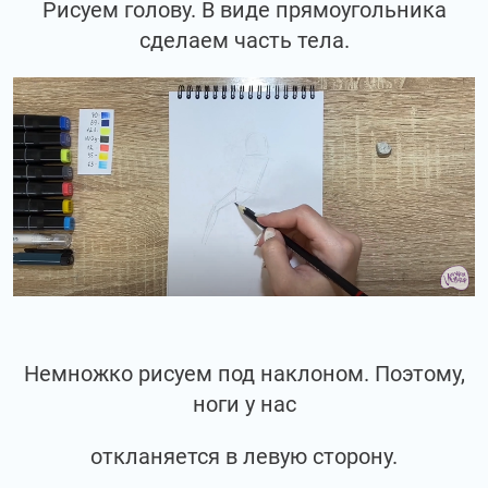
Рисуем голову. В виде прямоугольника
сделаем часть тела.
Немножко рисуем под наклоном. Поэтому,
ноги у нас
откланяется в левую сторону.