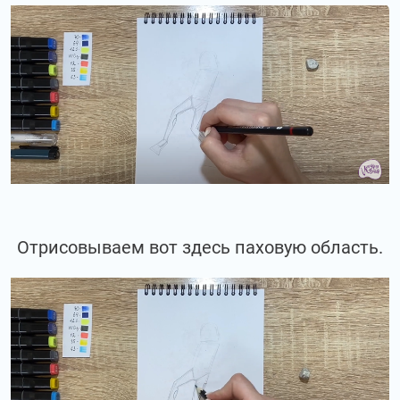
Отрисовываем вот здесь паховую область.