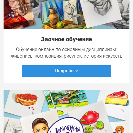
Заочное обучение
Обучение онлайн по основным дисциплинам:
живопись, композиция, рисунок, история искусств
Подробнее