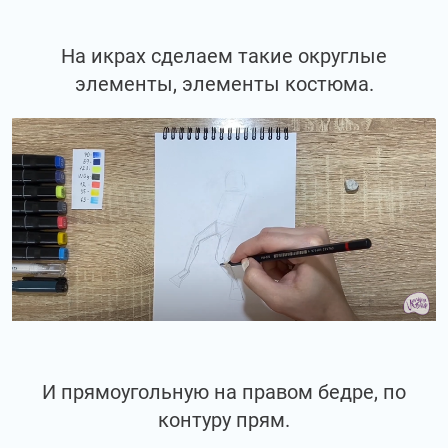
На икрах сделаем такие округлые
элементы, элементы костюма.
И прямоугольную на правом бедре, по
контуру прям.