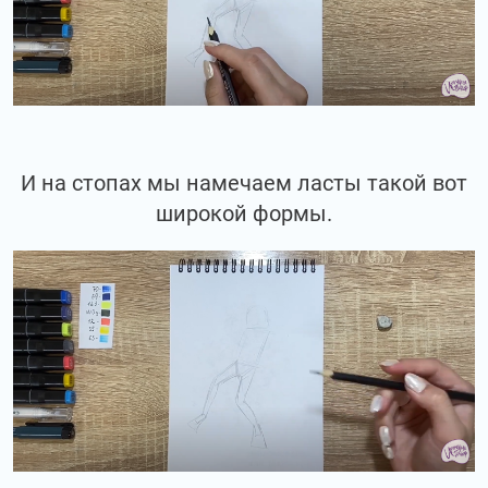
И на стопах мы намечаем ласты такой вот
широкой формы.