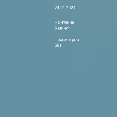
24.01.2024
На чтение
6 минут
Просмотров
501