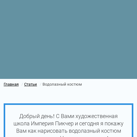
Главная
Статьи
Водолазный костюм
/
/
Добрый день! С Вами художественная
школа Империя Пикчер и сегодня я покажу
Вам как нарисовать водолазный костюм