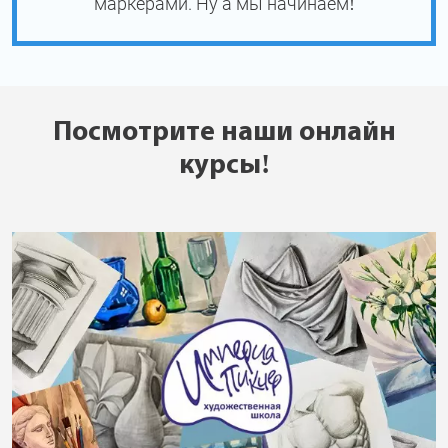
маркерами. Ну а мы начинаем!
Посмотрите наши онлайн
курсы!