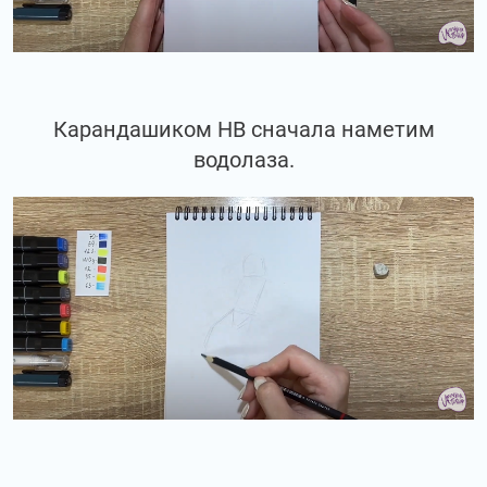
Карандашиком НВ сначала наметим
водолаза.