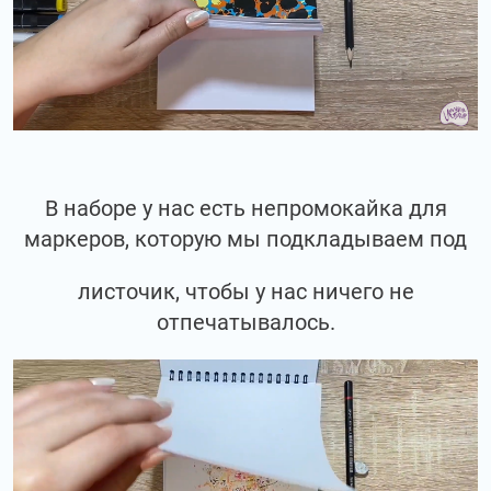
В наборе у нас есть непромокайка для
маркеров, которую мы подкладываем под
листочик, чтобы у нас ничего не
отпечатывалось.