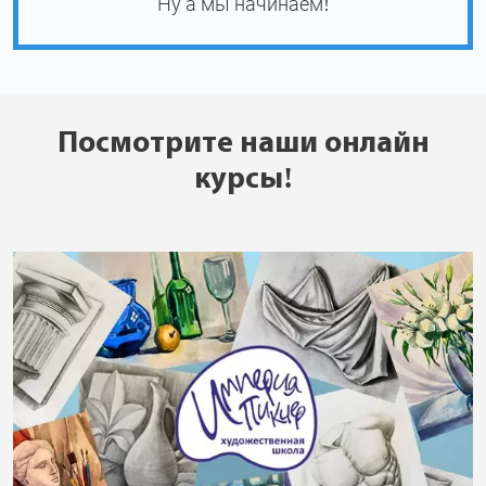
Ну а мы начинаем!
Посмотрите наши онлайн
курсы!