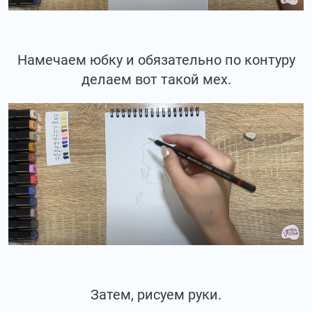
Намечаем юбку и обязательно по контуру
делаем вот такой мех.
Затем, рисуем руки.