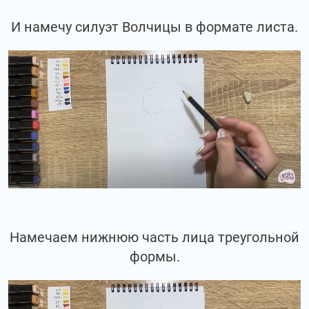
И намечу силуэт Волчицы в формате листа.
Намечаем нижнюю часть лица треугольной
формы.