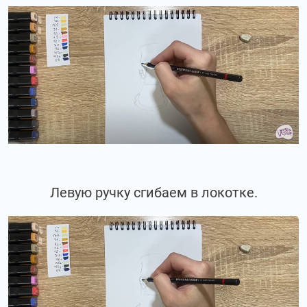
Левую ручку сгибаем в локотке.