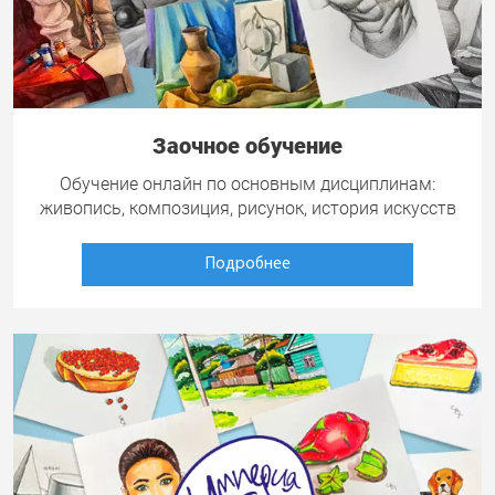
Заочное обучение
Обучение онлайн по основным дисциплинам:
живопись, композиция, рисунок, история искусств
Подробнее