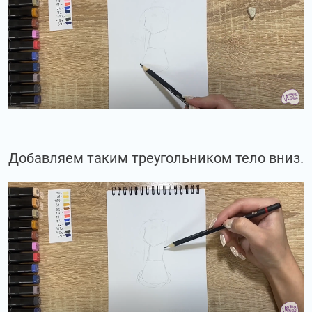
Добавляем таким треугольником тело вниз.