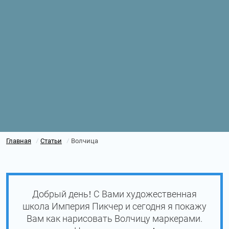
Главная
Статьи
Волчица
/
/
Добрый день! С Вами художественная
школа Империя Пикчер и сегодня я покажу
Вам как нарисовать Волчицу маркерами.