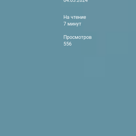
04.03.2024
На чтение
7 минут
Просмотров
556