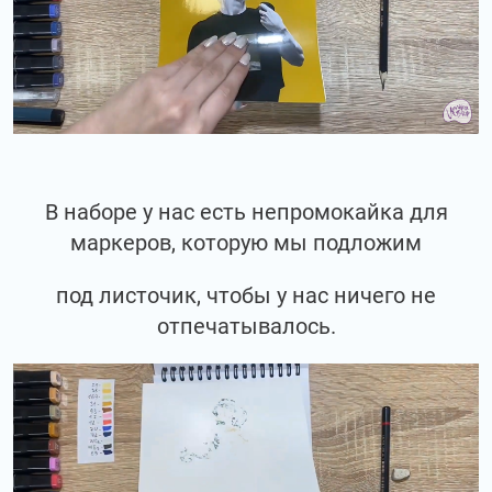
В наборе у нас есть непромокайка для
маркеров, которую мы подложим
под листочик, чтобы у нас ничего не
отпечатывалось.