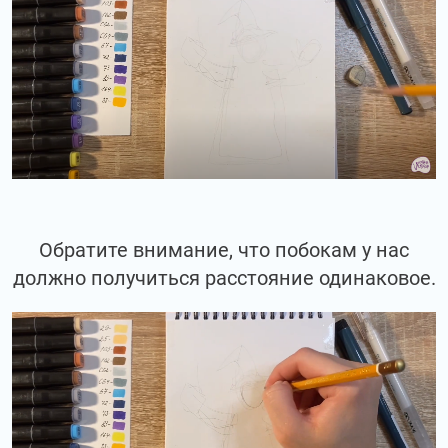
Обратите внимание, что побокам у нас
должно получиться расстояние одинаковое.