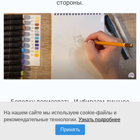
стороны.
Бородку дорисовать. И убираем лишнее
ластиком.
На нашем сайте мы используем cookie-файлы и
рекомендательные технологии.
Узнать подробнее
Принять