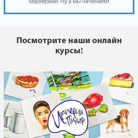
маркерами. Ну а мы начинаем!
Посмотрите наши онлайн
курсы!