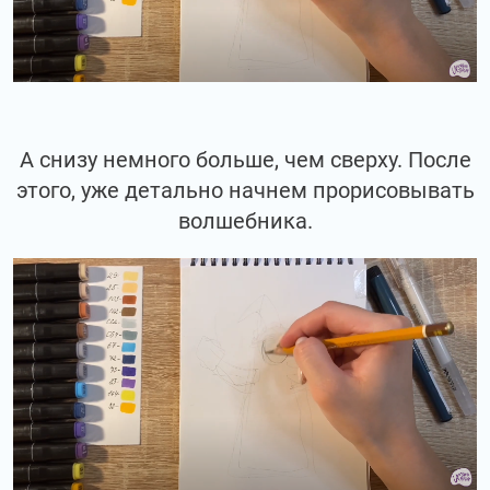
А снизу немного больше, чем сверху. После
этого, уже детально начнем прорисовывать
волшебника.