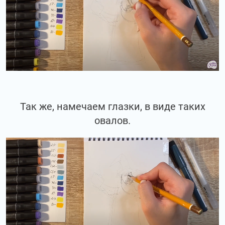
Так же, намечаем глазки, в виде таких
овалов.