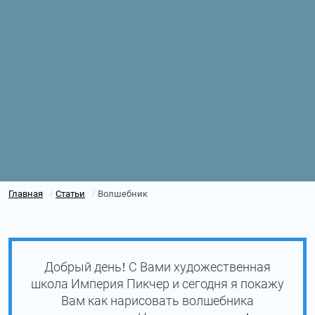
Главная
Статьи
Волшебник
/
/
Добрый день! С Вами художественная
школа Империя Пикчер и сегодня я покажу
Вам как нарисовать волшебника