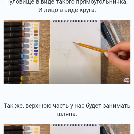
Туловище в виде такого прямоугольничка.
И лицо в виде круга.
Так же, верхнюю часть у нас будет занимать
шляпа.