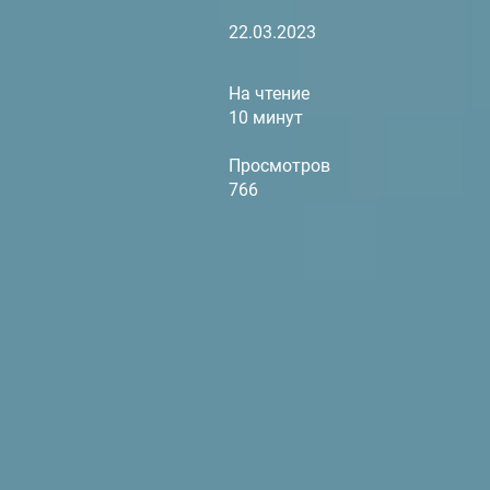
22.03.2023
На чтение
10 минут
Просмотров
766