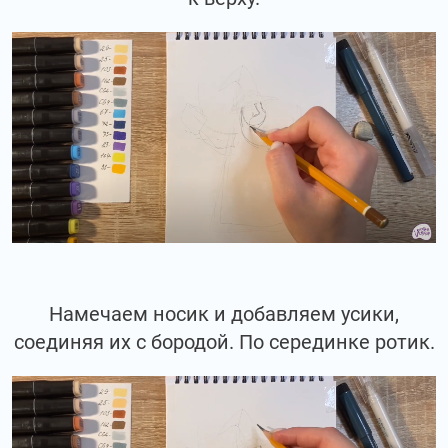
Намечаем носик и добавляем усики,
соединяя их с бородой. По серединке ротик.