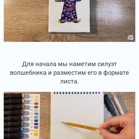
Для начала мы наметим силуэт
волшебника и разместим его в формате
листа.