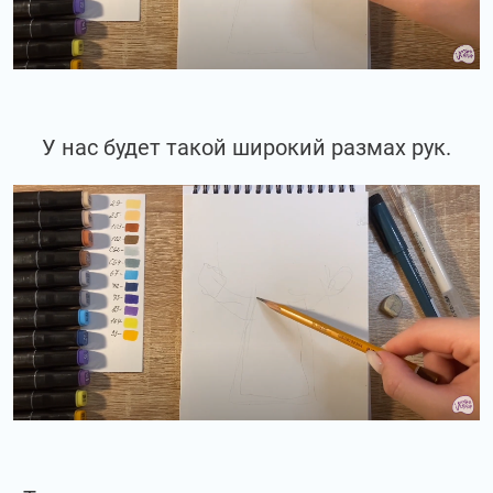
У нас будет такой широкий размах рук.