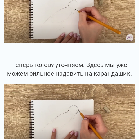
Теперь голову уточняем. Здесь мы уже
можем сильнее надавить на карандашик.