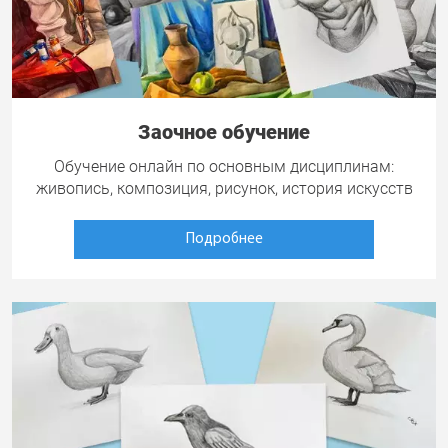
Заочное обучение
Обучение онлайн по основным дисциплинам:
живопись, композиция, рисунок, история искусств
Подробнее