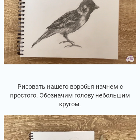
Рисовать нашего воробья начнем с
простого. Обозначим голову небольшим
кругом.