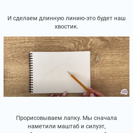
И сделаем длинную линию-это будет наш
хвостик.
Прорисовываем лапку. Мы сначала
наметили маштаб и силуэт,