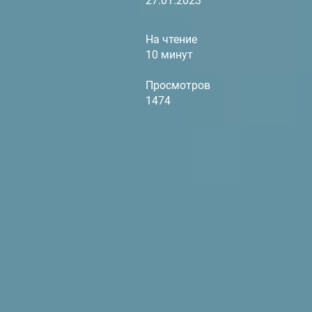
27.01.2023
На чтение
10 минут
Просмотров
1474