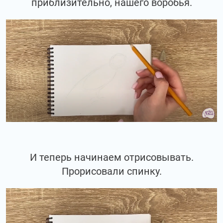
приблизительно, нашего воробья.
И теперь начинаем отрисовывать.
Прорисовали спинку.