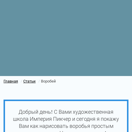
Главная
Статьи
Воробей
/
/
Добрый день! С Вами художественная
школа Империя Пикчер и сегодня я покажу
Вам как нарисовать воробья простым