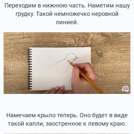
Переходим в нижнюю часть. Наметим нашу
грудку. Такой немножечко неровной
линией.
Намечаем крыло теперь. Оно будет в виде
такой капли, заостренное к левому краю.