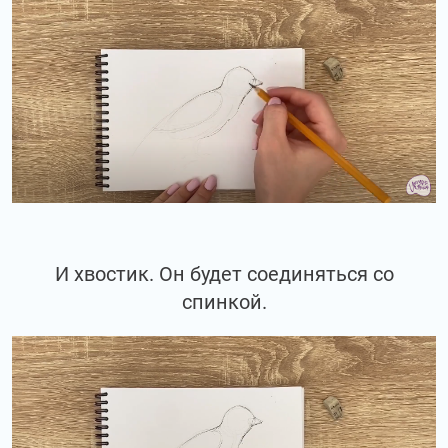
И хвостик. Он будет соединяться со
спинкой.