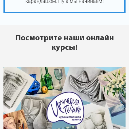
карандашом. Ну а мы начинаем!
Посмотрите наши онлайн
курсы!