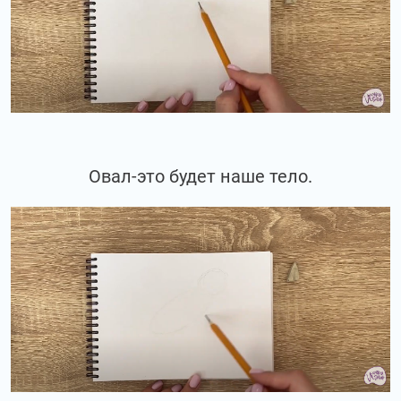
Овал-это будет наше тело.