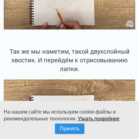
Так же мы наметим, такой двухслойный
хвостик. И перейдём к отрисовыванию
лапки.
На нашем сайте мы используем cookie-файлы и
рекомендательные технологии.
Узнать подробнее
Принять