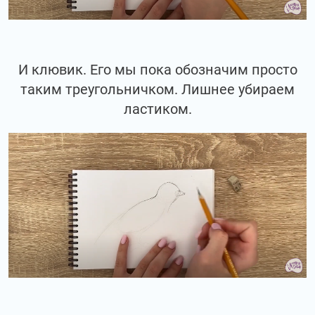
И клювик. Его мы пока обозначим просто
таким треугольничком. Лишнее убираем
ластиком.