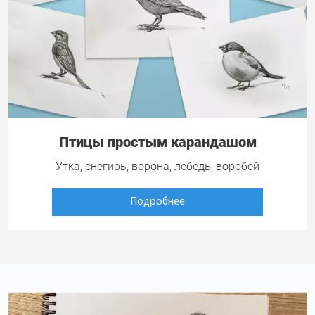
Птицы простым карандашом
Утка, снегирь, ворона, лебедь, воробей
Подробнее