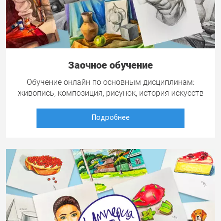
Заочное обучение
Обучение онлайн по основным дисциплинам:
живопись, композиция, рисунок, история искусств
Подробнее