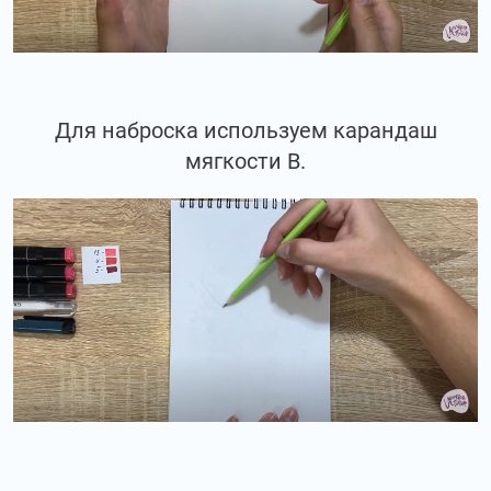
Для наброска используем карандаш
мягкости В.