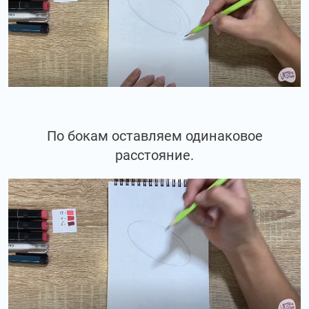
По бокам оставляем одинаковое
расстояние.