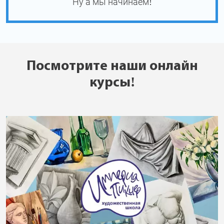
Ну а мы начинаем!
Посмотрите наши онлайн
курсы!