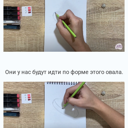
Они у нас будут идти по форме этого овала.