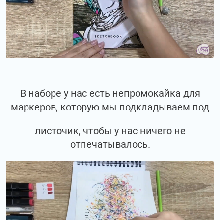
В наборе у нас есть непромокайка для
маркеров, которую мы подкладываем под
листочик, чтобы у нас ничего не
отпечатывалось.