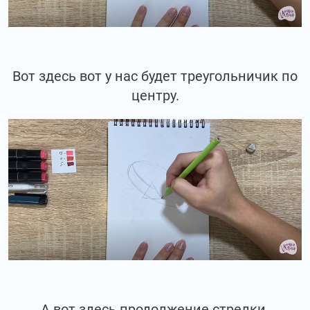
Вот здесь вот у нас будет треугольничик по
центру.
А вот здесь продолжение стрелки.