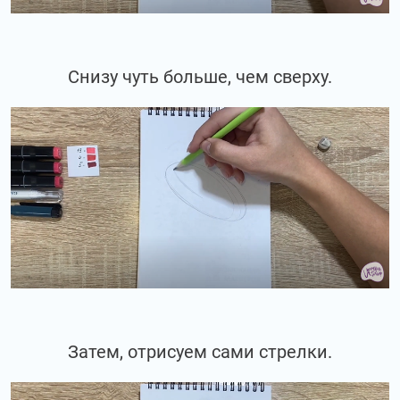
Снизу чуть больше, чем сверху.
Затем, отрисуем сами стрелки.