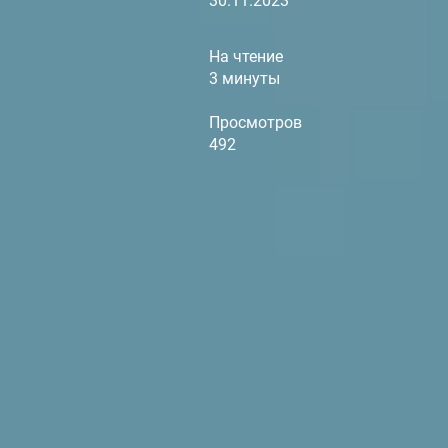
30.11.2023
На чтение
3 минуты
Просмотров
492