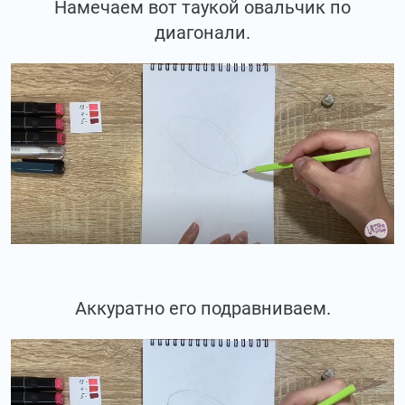
Намечаем вот таукой овальчик по
диагонали.
Аккуратно его подравниваем.