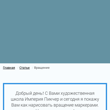
Главная
Статьи
Вращение
/
/
Добрый день! С Вами художественная
школа Империя Пикчер и сегодня я покажу
Вам как нарисовать вращение маркерами.