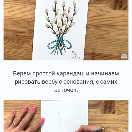
Берем простой карандаш и начинаем
рисовать вербу с основания, с самих
веточек.