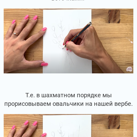
Т.е. в шахматном порядке мы
прорисовываем овальчики на нашей вербе.