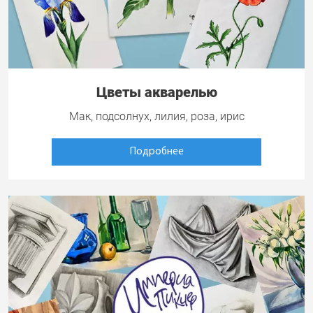
Цветы акварелью
Мак, подсолнух, лилия, роза, ирис
Подробнее