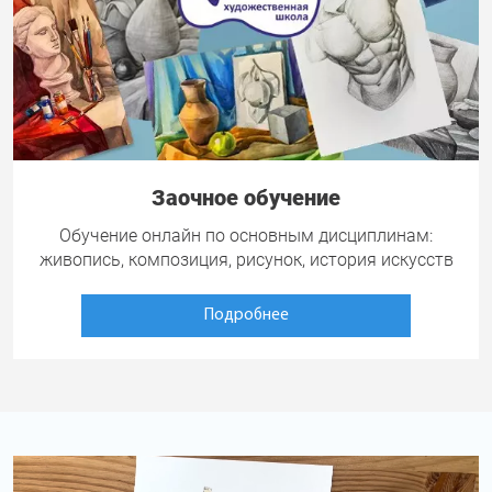
Заочное обучение
Обучение онлайн по основным дисциплинам:
живопись, композиция, рисунок, история искусств
Подробнее