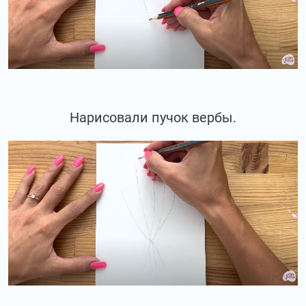
Нарисовали пучок вербы.