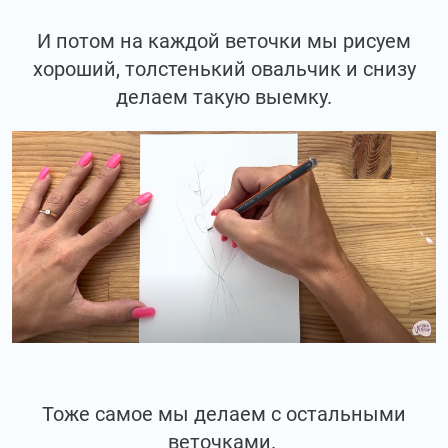
И потом на каждой веточки мы рисуем
хороший, толстенький овальчик и снизу
делаем такую выемку.
Тоже самое мы делаем с остальными
веточками.