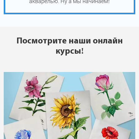
акварелью. Ну а мы начинаем!
Посмотрите наши онлайн
курсы!