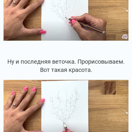
Ну и последняя веточка. Прорисовываем.
Вот такая красота.