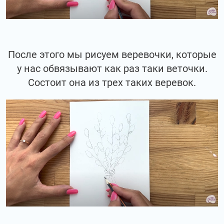
После этого мы рисуем веревочки, которые
у нас обвязывают как раз таки веточки.
Состоит она из трех таких веревок.