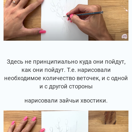
Здесь не принципиально куда они пойдут,
как они пойдут. Т.е. нарисовали
необходимое количество веточек, и с одной
и с другой стороны
нарисовали зайчьи хвостики.