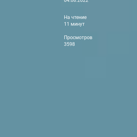
04.08.2022
На чтение
11 минут
Просмотров
3598