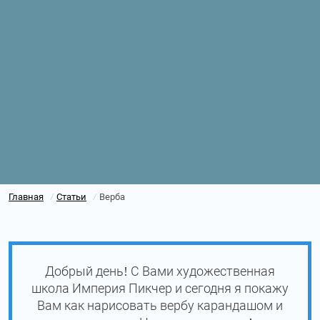
Главная
Статьи
Верба
/
/
Добрый день! С Вами художественная
школа Империя Пикчер и сегодня я покажу
Вам как нарисовать вербу карандашом и