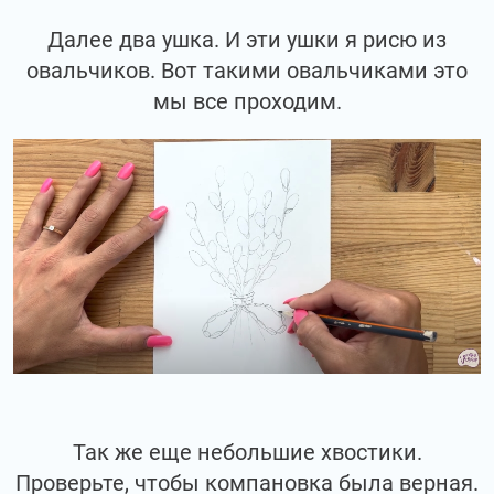
Далее два ушка. И эти ушки я рисю из
овальчиков. Вот такими овальчиками это
мы все проходим.
Так же еще небольшие хвостики.
Проверьте, чтобы компановка была верная.