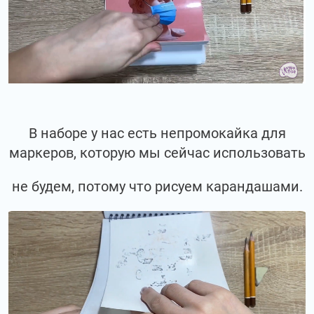
В наборе у нас есть непромокайка для
маркеров, которую мы сейчас использовать
не будем, потому что рисуем карандашами.