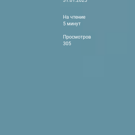
31.01.2025
На чтение
5 минут
Просмотров
305