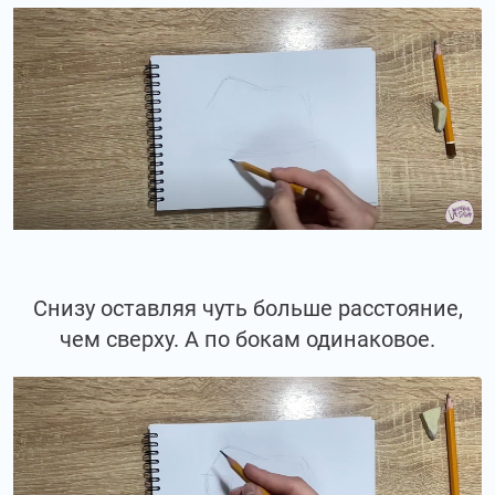
Снизу оставляя чуть больше расстояние,
чем сверху. А по бокам одинаковое.