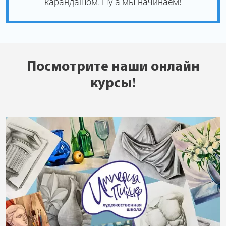
карандашом. Ну а мы начинаем!
Посмотрите наши онлайн
курсы!