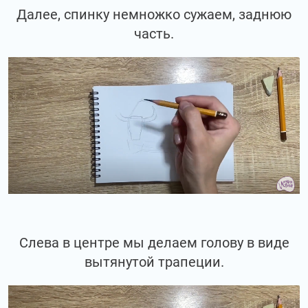
Далее, спинку немножко сужаем, заднюю
часть.
Слева в центре мы делаем голову в виде
вытянутой трапеции.