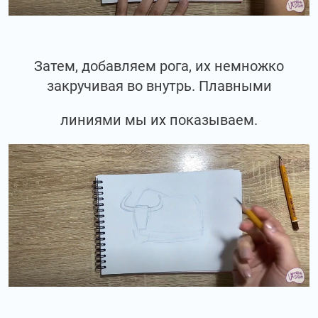
Затем, добавляем рога, их немножко
закручивая во внутрь. Плавными
линиями мы их показываем.