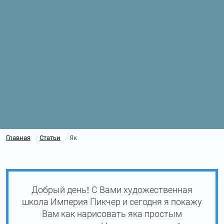
Главная
Статьи
Як
/
/
Добрый день! С Вами художественная
школа Империя Пикчер и сегодня я покажу
Вам как нарисовать яка простым