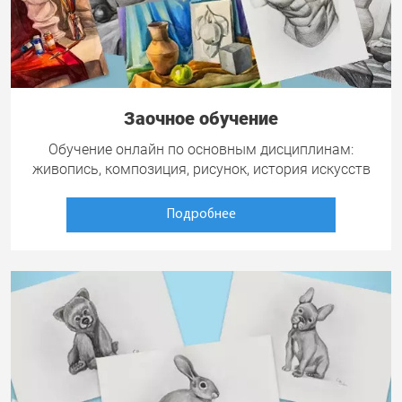
Заочное обучение
Обучение онлайн по основным дисциплинам:
живопись, композиция, рисунок, история искусств
Подробнее