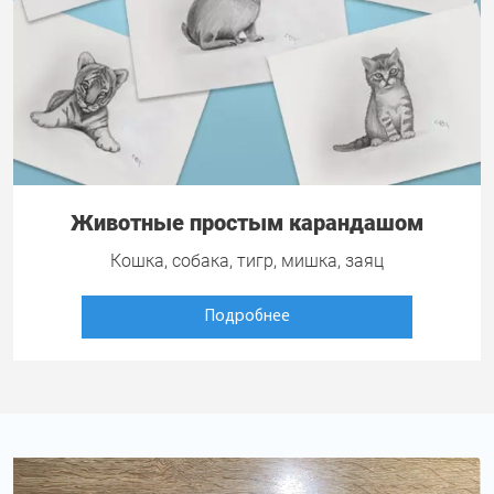
Животные простым карандашом
Кошка, собака, тигр, мишка, заяц
Подробнее