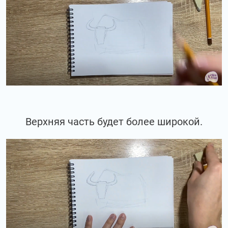
Верхняя часть будет более широкой.