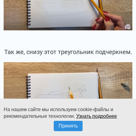
Так же, снизу этот треугольник подчеркнем.
На нашем сайте мы используем cookie-файлы и
рекомендательные технологии.
Узнать подробнее
Принять