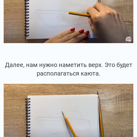
Далее, нам нужно наметить верх. Это будет
располагаться каюта.