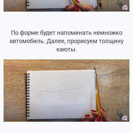
По форме будет напоминать немножко
автомобиль. Далее, прорисуем толщину
каюты.