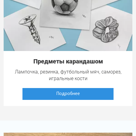
Предметы карандашом
Лампочка, резинка, футбольный мяч, саморез,
игральные кости
Подробнее