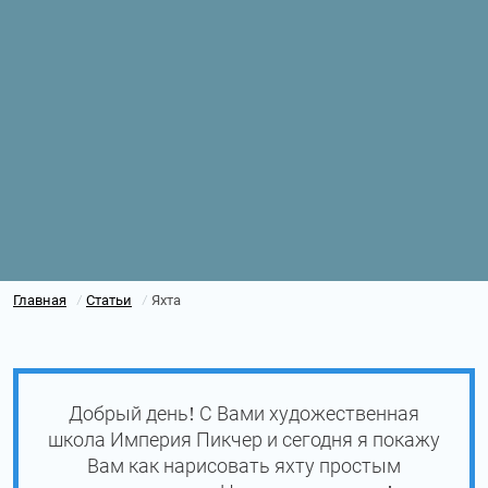
Главная
Статьи
Яхта
/
/
Добрый день! С Вами художественная
школа Империя Пикчер и сегодня я покажу
Вам как нарисовать яхту простым