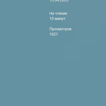
13.04.2023
На чтение
10 минут
Просмотров
1621