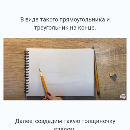
В виде такого прямоугольника и
треугольник на конце.
Далее, создадим такую толщиночку
следом.