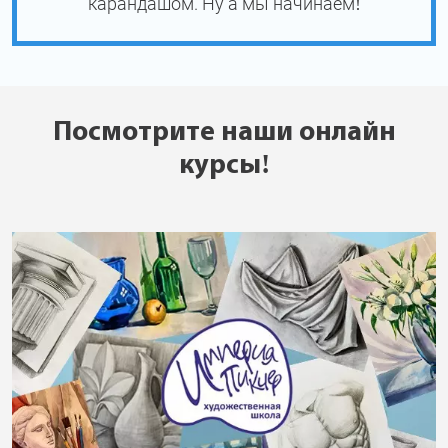
карандашом. Ну а мы начинаем!
Посмотрите наши онлайн
курсы!