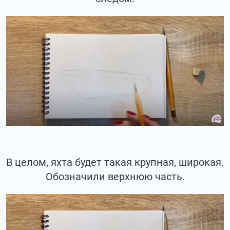
В целом, яхта будет такая крупная, широкая.
Обозначили верхнюю часть.