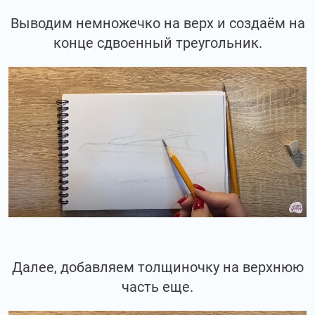
Выводим немножечко на верх и создаём на
конце сдвоенный треугольник.
Далее, добавляем толщиночку на верхнюю
часть еще.