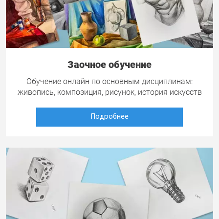
Заочное обучение
Обучение онлайн по основным дисциплинам:
живопись, композиция, рисунок, история искусств
Подробнее