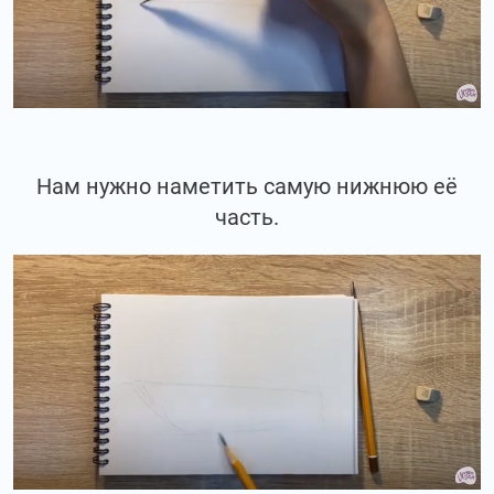
Нам нужно наметить самую нижнюю её
часть.