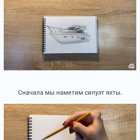
Сначала мы наметим силуэт яхты.