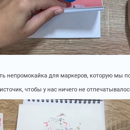
есть непромокайка для маркеров, которую мы 
источик, чтобы у нас ничего не отпечатывалос