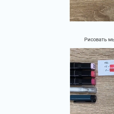
Рисовать мы