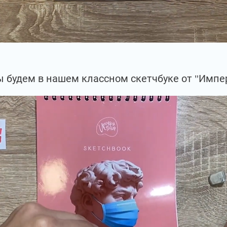
 будем в нашем классном скетчбуке от "Импе