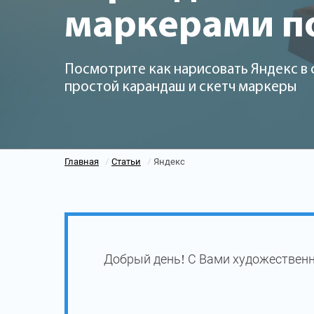
маркерами п
Посмотрите как нарисовать Яндекс в 
простой карандаш и скетч маркеры
Главная
Статьи
Яндекс
/
/
Добрый день! С Вами художественн