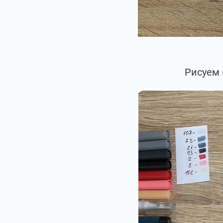
Рисуем 