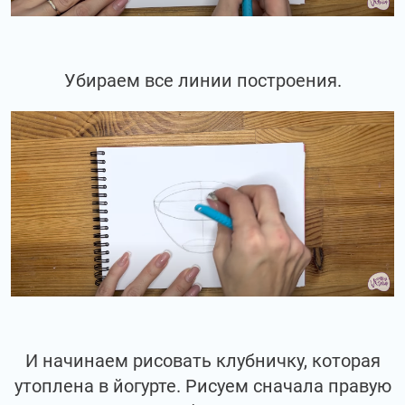
Убираем все линии построения.
И начинаем рисовать клубничку, которая
утоплена в йогурте. Рисуем сначала правую