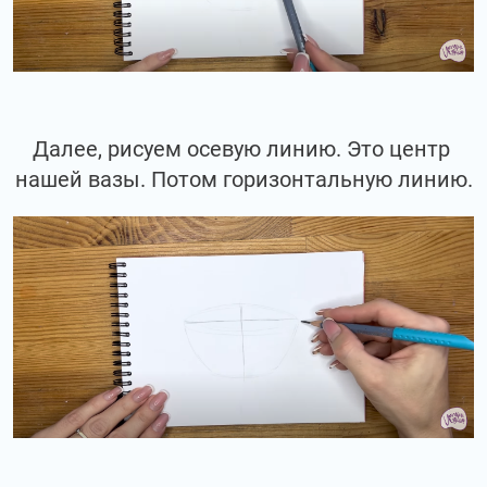
Далее, рисуем осевую линию. Это центр
нашей вазы. Потом горизонтальную линию.