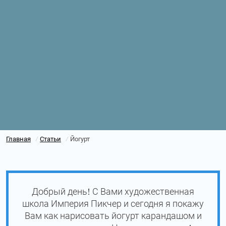
Главная
Статьи
Йогурт
/
/
Добрый день! С Вами художественная
школа Империя Пикчер и сегодня я покажу
Вам как нарисовать йогурт карандашом и