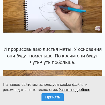
И прорисовываю листья мяты. У основания
они будут поменьше. По краям они будут
чуть-чуть побольше.
На нашем сайте мы используем cookie-файлы и
рекомендательные технологии.
Узнать подробнее
Принять