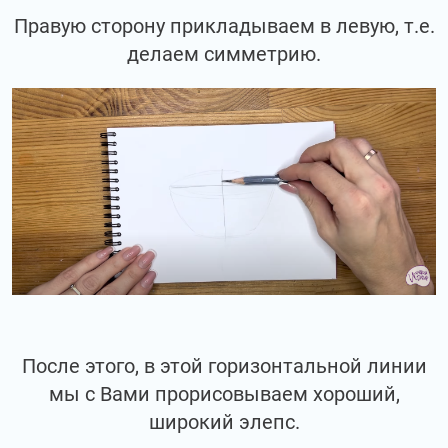
Правую сторону прикладываем в левую, т.е.
делаем симметрию.
После этого, в этой горизонтальной линии
мы с Вами прорисовываем хороший,
широкий элепс.