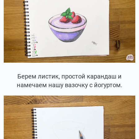
Берем листик, простой карандаш и
намечаем нашу вазочку с йогуртом.