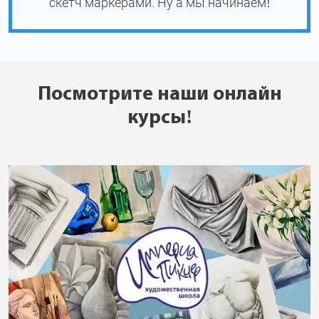
скетч маркерами. Ну а мы начинаем!
Посмотрите наши онлайн
курсы!