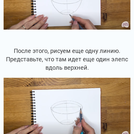
После этого, рисуем еще одну линию.
Представьте, что там идет еще один элепс
вдоль верхней.