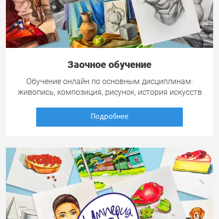
Заочное обучение
Обучение онлайн по основным дисциплинам:
живопись, композиция, рисунок, история искусств
Подробнее