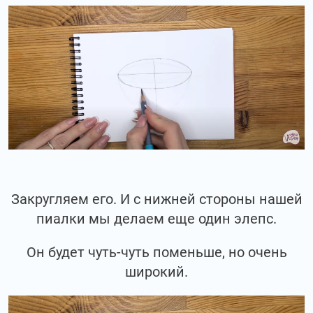
Закругляем его. И с нижней стороны нашей
пиалки мы делаем еще один элепс.
Он будет чуть-чуть поменьше, но очень
широкий.