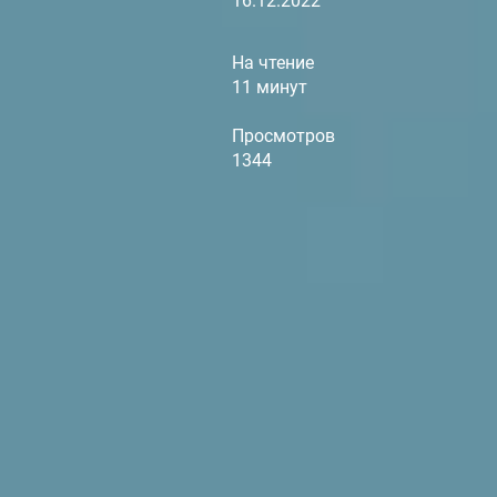
16.12.2022
На чтение
11 минут
Просмотров
1344