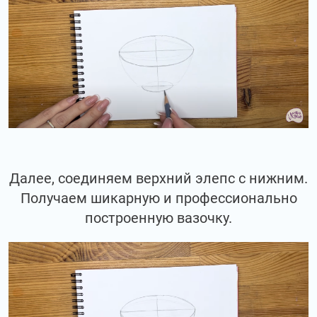
Далее, соединяем верхний элепс с нижним.
Получаем шикарную и профессионально
построенную вазочку.