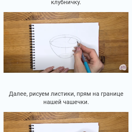
клубничку.
Далее, рисуем листики, прям на границе
нашей чашечки.