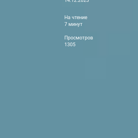
14.12.2023
На чтение
7 минут
Просмотров
1305