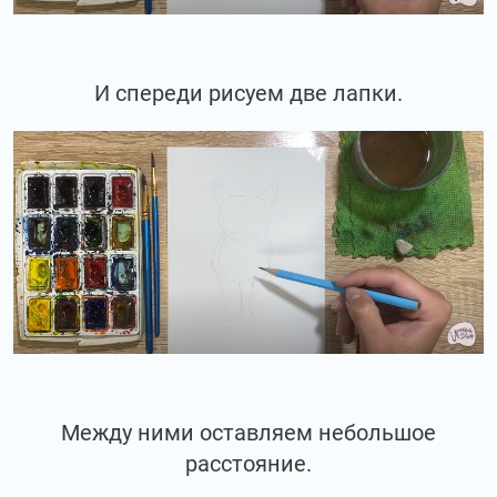
И спереди рисуем две лапки.
Между ними оставляем небольшое
расстояние.