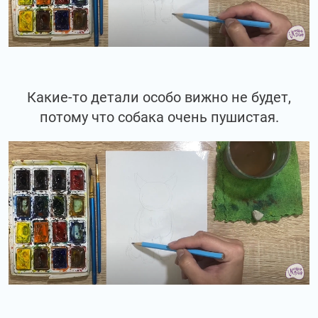
Какие-то детали особо вижно не будет,
потому что собака очень пушистая.