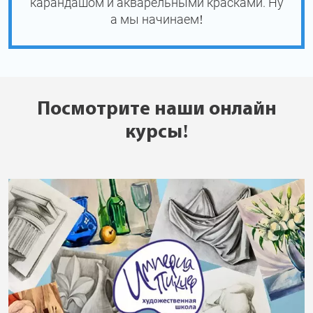
карандашом и акварельными красками. Ну
а мы начинаем!
Посмотрите наши онлайн
курсы!