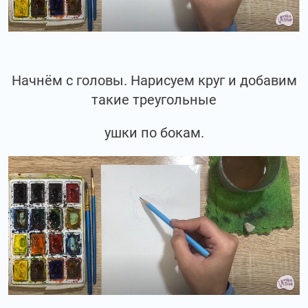
Начнём с головы. Нарисуем круг и добавим
такие треугольные
ушки по бокам.