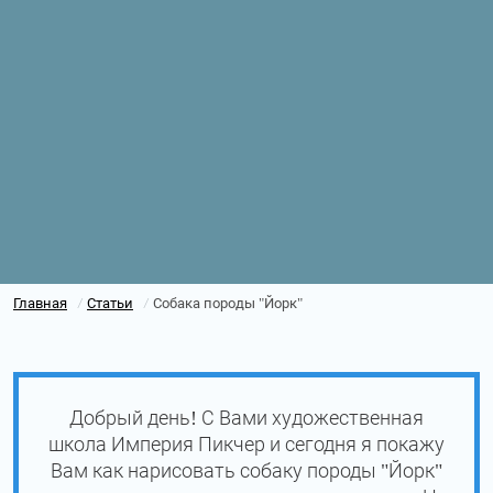
Главная
Статьи
Собака породы "Йорк"
/
/
Добрый день! С Вами художественная
школа Империя Пикчер и сегодня я покажу
Вам как нарисовать cобаку породы "Йорк"