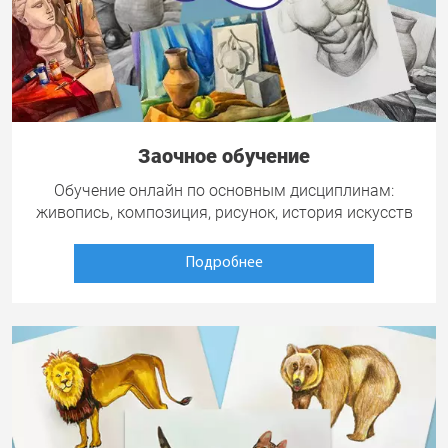
Заочное обучение
Обучение онлайн по основным дисциплинам:
живопись, композиция, рисунок, история искусств
Подробнее