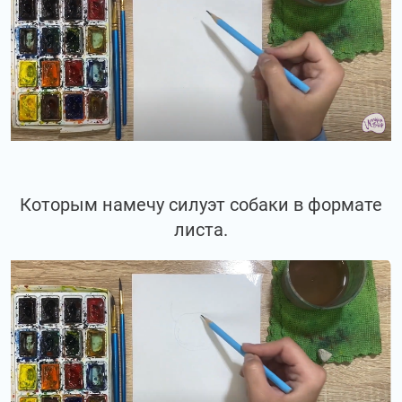
Которым намечу силуэт собаки в формате
листа.