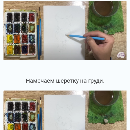
Намечаем шерстку на груди.