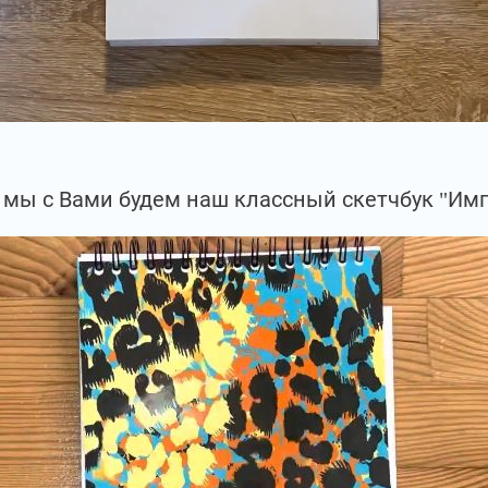
 мы с Вами будем наш классный скетчбук "Имп