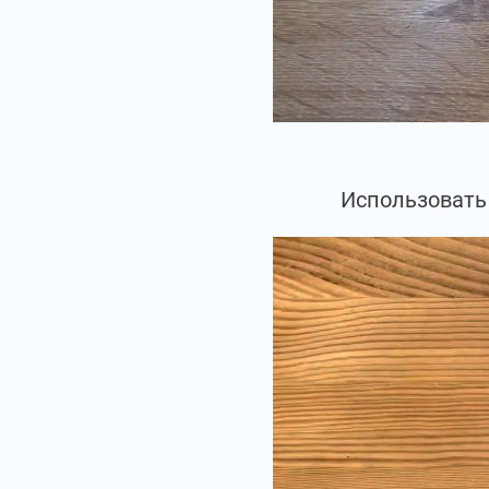
Использовать