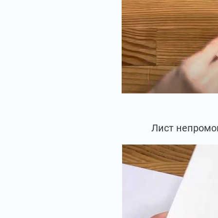
Лист непромок