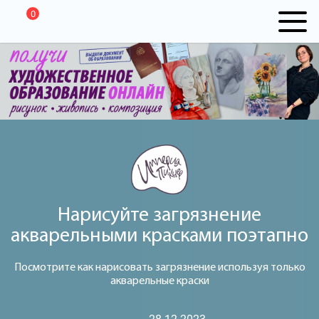
0
Нарисуйте загрязнение
акварельными красками поэтапно
Посмотрите как нарисовать загрязнение используя только
акварельные краски