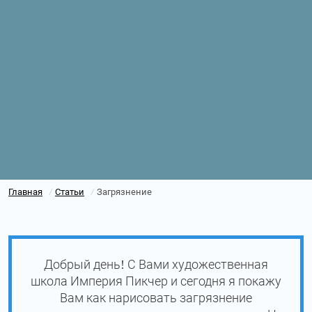
Главная
Статьи
Загрязнение
/
/
Добрый день! С Вами художественная
школа Империя Пикчер и сегодня я покажу
Вам как нарисовать загрязнение