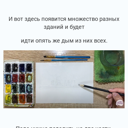
И вот здесь появится множество разных
зданий и будет
идти опять же дым из них всех.