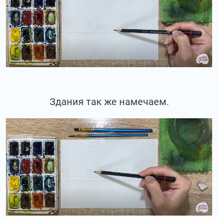
Здания так же намечаем.