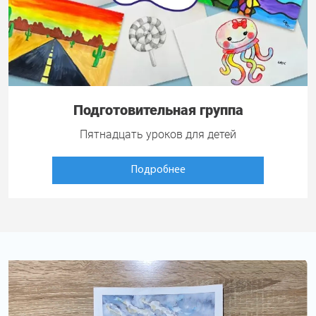
Подготовительная группа
Пятнадцать уроков для детей
Подробнее