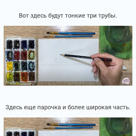
Вот здесь будут тонкие три трубы.
Здесь еще парочка и более широкая часть.