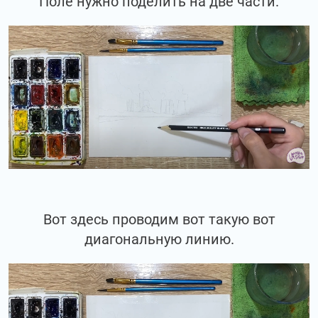
Поле нужно поделить на две части.
Вот здесь проводим вот такую вот
диагональную линию.