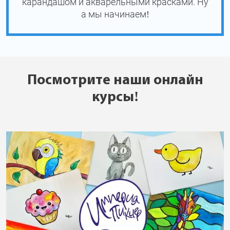
карандашом и акварельными красками. Ну
а мы начинаем!
Посмотрите наши онлайн
курсы!