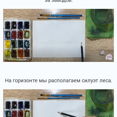
На горизонте мы располагаем силуэт леса.