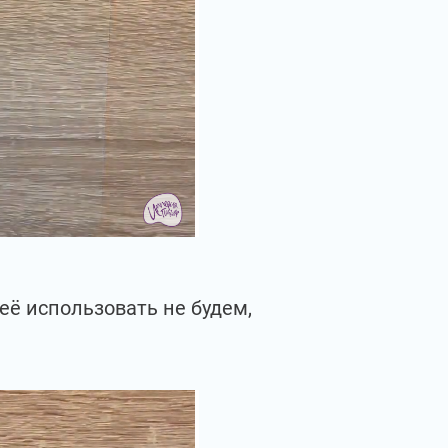
её использовать не будем,