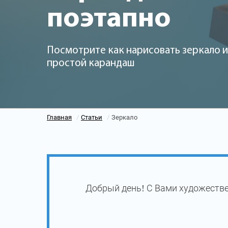
поэтапно
Посмотрите как нарисовать зеркало и
простой карандаш
Главная
Статьи
Зеркало
/
/
Добрый день! С Вами художестве