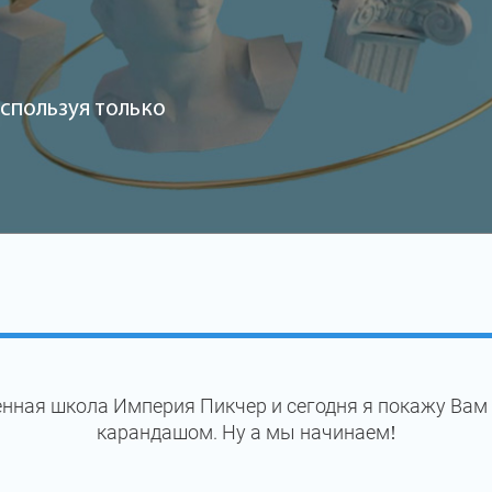
спользуя только
нная школа Империя Пикчер и сегодня я покажу Вам
карандашом. Ну а мы начинаем!