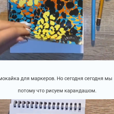
омокайка для маркеров. Но сегодня сегодня мы 
потому что рисуем карандашом.