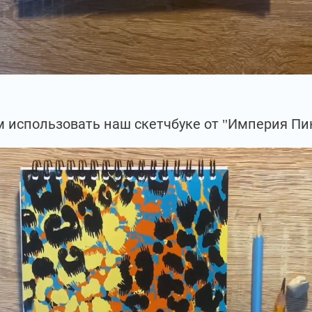
 использовать наш скетчбуке от "Империя Пи