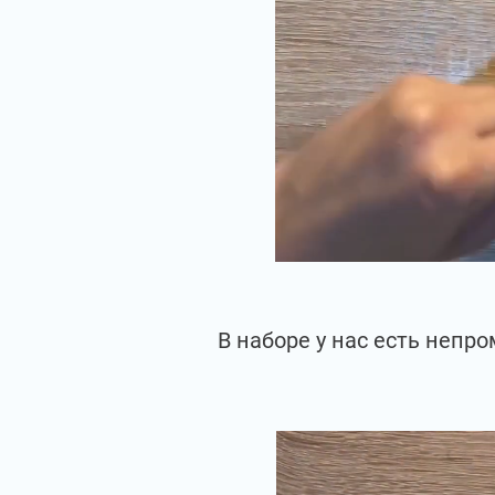
В наборе у нас есть непр