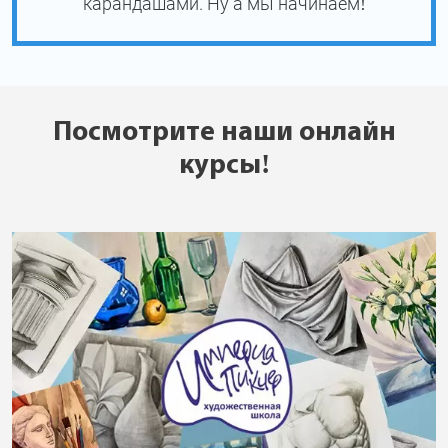
карандашами. Ну а мы начинаем!
Посмотрите наши онлайн
курсы!