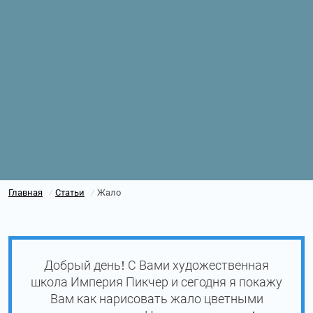
Главная
Статьи
Жало
/
/
Добрый день! С Вами художественная
школа Империя Пикчер и сегодня я покажу
Вам как нарисовать жало цветными