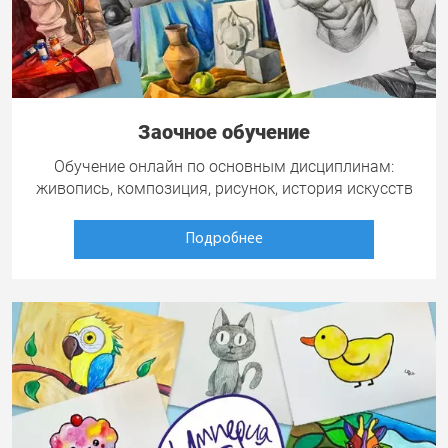
Заочное обучение
Обучение онлайн по основным дисциплинам:
живопись, композиция, рисунок, история искусств
Подробнее