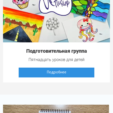
Подготовительная группа
Пятнадцать уроков для детей
Подробнее