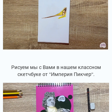
Рисуем мы с Вами в нашем классном
скетчбуке от "Империя Пикчер".