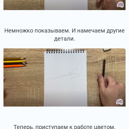
Немножко показываем. И намечаем другие
детали.
Теперь, приступаем к работе цветом.