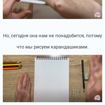
Но, сегодня она нам не понадобится, потому
что мы рисуем карандашиками.