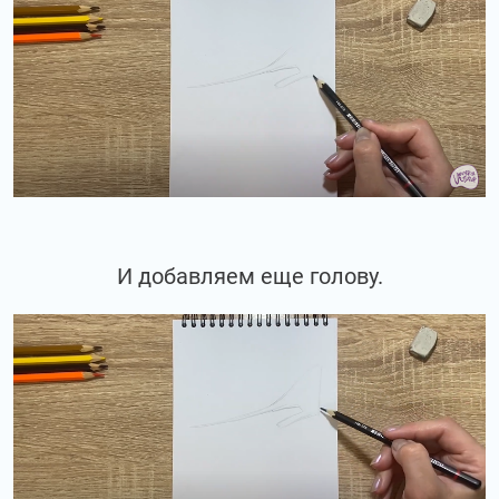
И добавляем еще голову.