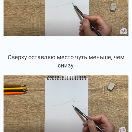
Сверху оставляю место чуть меньше, чем
снизу.