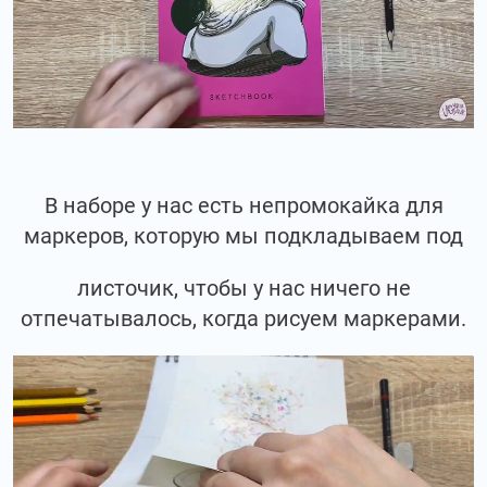
В наборе у нас есть непромокайка для
маркеров, которую мы подкладываем под
листочик, чтобы у нас ничего не
отпечатывалось, когда рисуем маркерами.