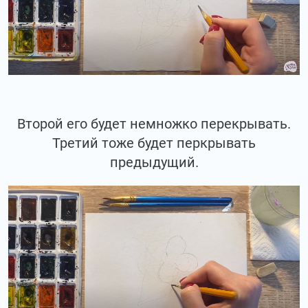
Второй его будет немножко перекрывать.
Третий тоже будет перкрывать
предыдущий.