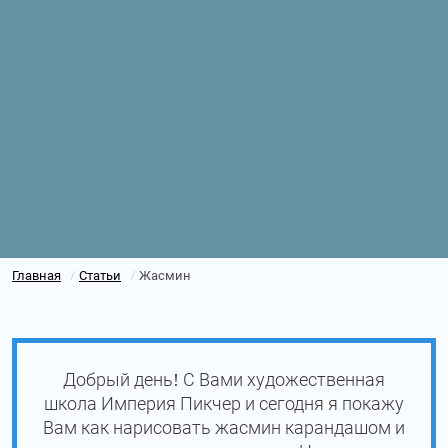
Главная
Статьи
Жасмин
/
/
Добрый день! С Вами художественная
школа Империя Пикчер и сегодня я покажу
Вам как нарисовать жасмин карандашом и