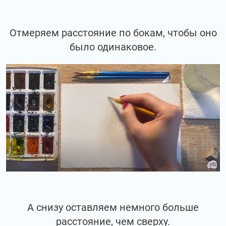
Отмеряем расстояние по бокам, чтобы оно
было одинаковое.
А снизу оставляем немного больше
расстояние, чем сверху.