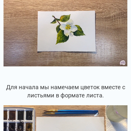
Для начала мы намечаем цветок вместе с
листьями в формате листа.