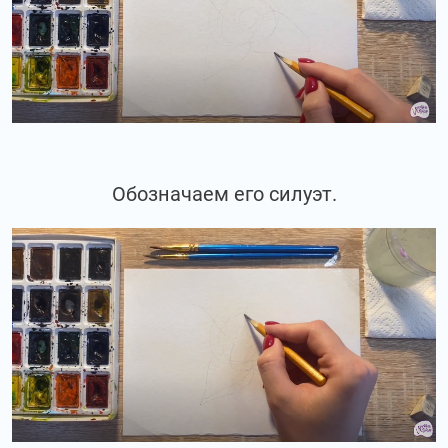
Обозначаем его силуэт.