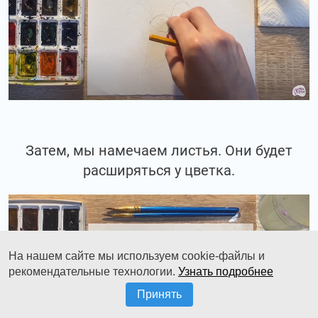
Затем, мы намечаем листья. Они будет
расширяться у цветка.
На нашем сайте мы используем cookie-файлы и
рекомендательные технологии.
Узнать подробнее
Принять