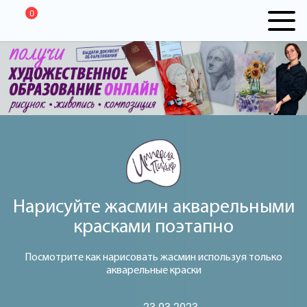
0
Нарисуйте жасмин акварельными
красками поэтапно
Посмотрите как нарисовать жасмин используя только
акварельные краски