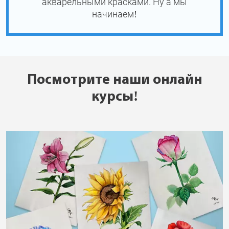
акварельными красками. Ну а мы
начинаем!
Посмотрите наши онлайн
курсы!