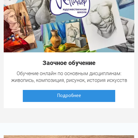
Заочное обучение
Обучение онлайн по основным дисциплинам:
живопись, композиция, рисунок, история искусств
Подробнее