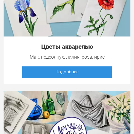
Цветы акварелью
Мак, подсолнух, лилия, роза, ирис
Подробнее