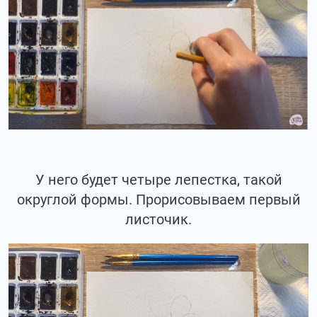
У него будет четыре лепестка, такой
округлой формы. Прорисовываем первый
листочик.