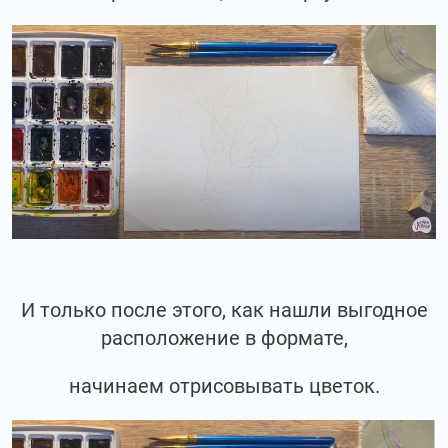
И только после этого, как нашли выгодное
расположение в формате,
начинаем отрисовывать цветок.