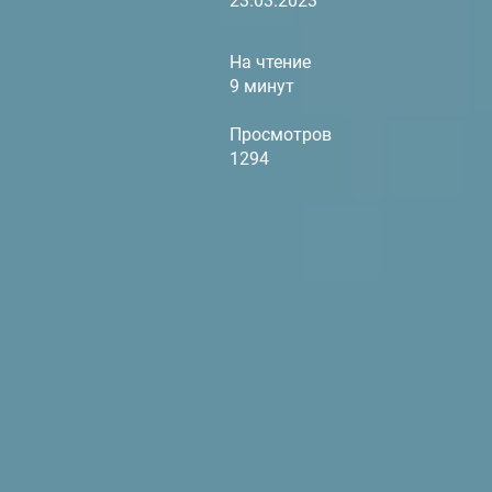
23.03.2023
На чтение
9 минут
Просмотров
1294