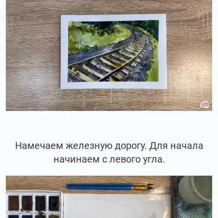
Намечаем железную дорогу. Для начала
начинаем с левого угла.