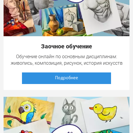
Заочное обучение
Обучение онлайн по основным дисциплинам:
живопись, композиция, рисунок, история искусств
Подробнее