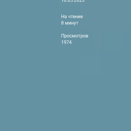
10.05.2023
На чтение
8 минут
Просмотров
1974