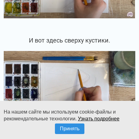
И вот здесь сверху кустики.
На нашем сайте мы используем cookie-файлы и
рекомендательные технологии.
Узнать подробнее
Принять
Так же, мы обозначаем насыпь с другой