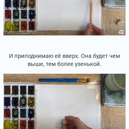
И приподнимаю её вверх. Она будет чем
выше, тем более узенькой.