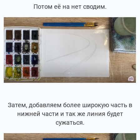
Потом её на нет сводим.
Затем, добавляем более широкую часть в
нижней части и так же линия будет
сужаться.