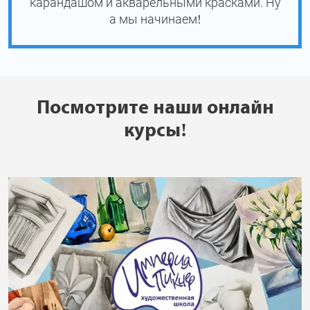
карандашом и акварельными красками. Ну
а мы начинаем!
Посмотрите наши онлайн
курсы!