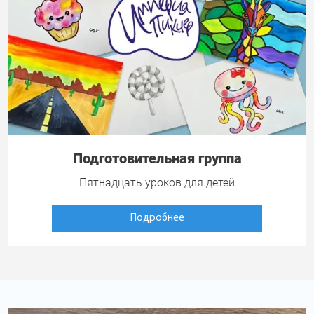
Подготовительная группа
Пятнадцать уроков для детей
Подробнее