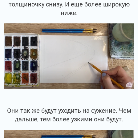
толщиночку снизу. И еще более широкую
ниже.
Они так же будут уходить на сужение. Чем
дальше, тем более узкими они будут.