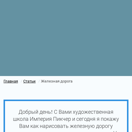
Главная
Статьи
Железная дорога
/
/
Добрый день! С Вами художественная
школа Империя Пикчер и сегодня я покажу
Вам как нарисовать железную дорогу