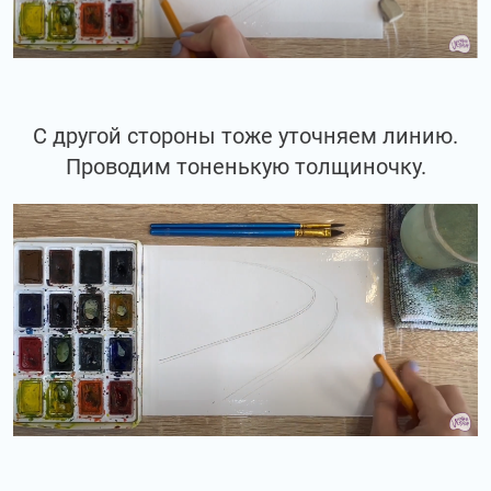
С другой стороны тоже уточняем линию.
Проводим тоненькую толщиночку.