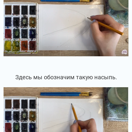
Здесь мы обозначим такую насыпь.