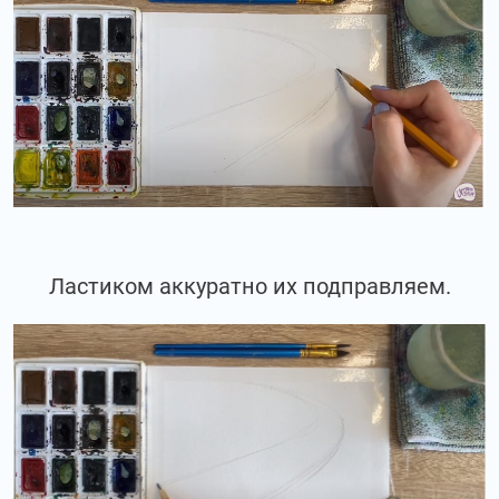
Ластиком аккуратно их подправляем.