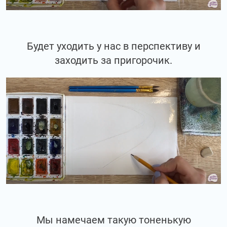
Будет уходить у нас в перспективу и
заходить за пригорочик.
Мы намечаем такую тоненькую