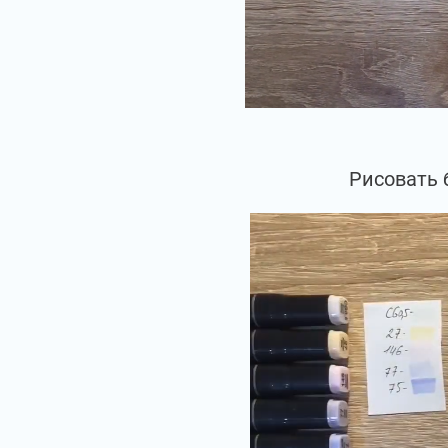
Рисовать 