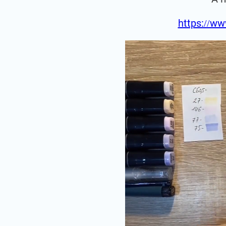
https://ww