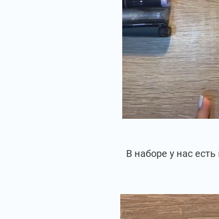
В наборе у нас ест