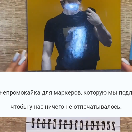
ь непромокайка для маркеров, которую мы под
чтобы у нас ничего не отпечатывалось.