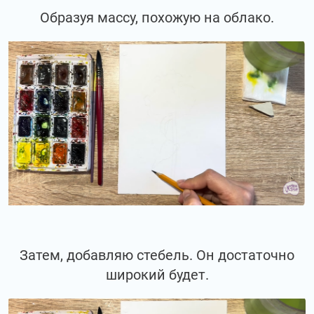
Образуя массу, похожую на облако.
Затем, добавляю стебель. Он достаточно
широкий будет.