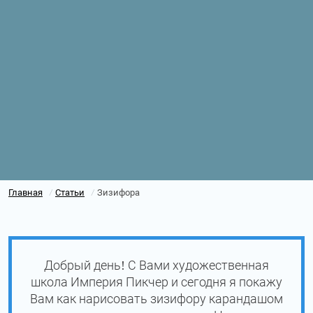
Главная
Статьи
Зизифора
/
/
Добрый день! С Вами художественная
школа Империя Пикчер и сегодня я покажу
Вам как нарисовать зизифору карандашом