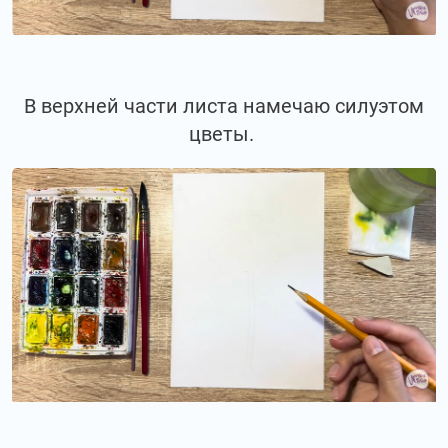
В верхней части листа намечаю силуэтом
цветы.