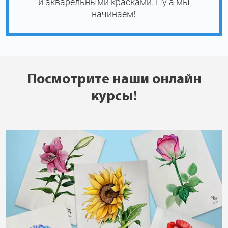
и акварельными красками. Ну а мы
начинаем!
Посмотрите наши онлайн
курсы!