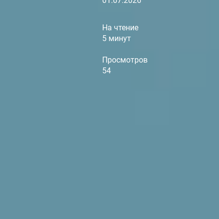
01.07.2026
На чтение
5 минут
Просмотров
54