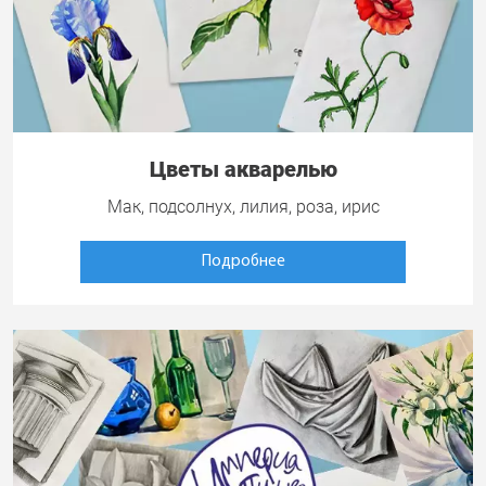
Цветы акварелью
Мак, подсолнух, лилия, роза, ирис
Подробнее