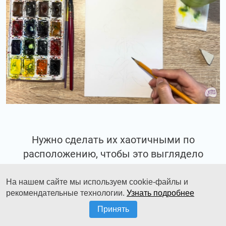
Нужно сделать их хаотичными по
расположению, чтобы это выглядело
естественно.
На нашем сайте мы используем cookie-файлы и
рекомендательные технологии.
Узнать подробнее
Принять