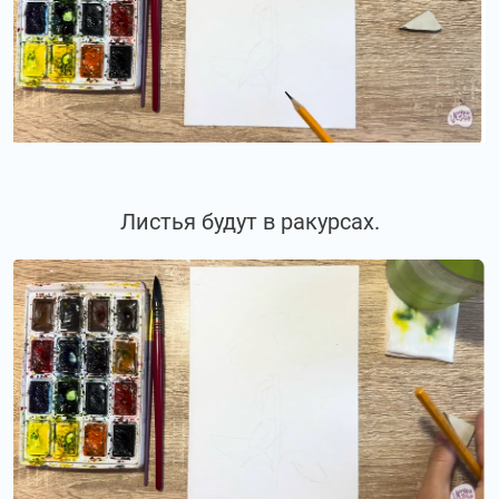
Листья будут в ракурсах.