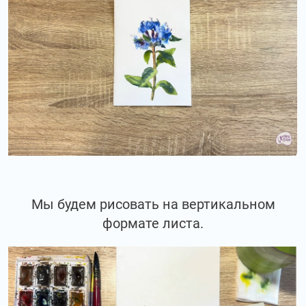
Мы будем рисовать на вертикальном
формате листа.