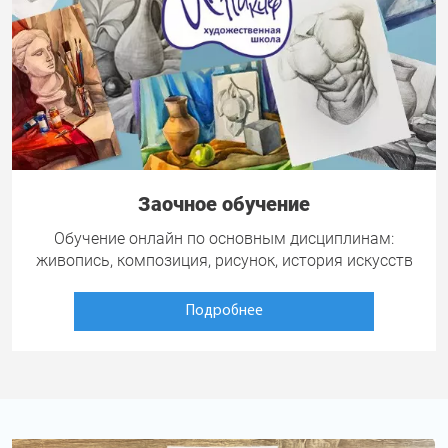
Заочное обучение
Обучение онлайн по основным дисциплинам:
живопись, композиция, рисунок, история искусств
Подробнее