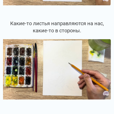
Какие-то листья направляются на нас,
какие-то в стороны.