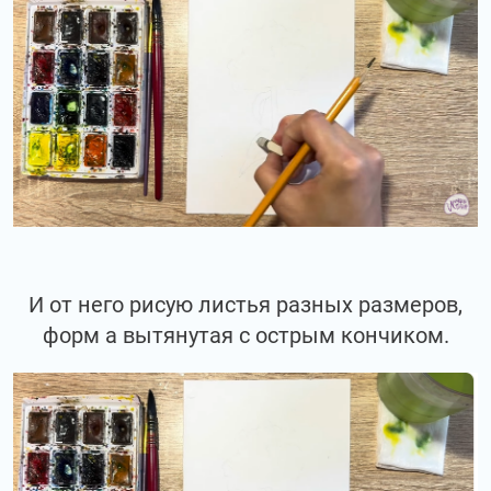
И от него рисую листья разных размеров,
форм а вытянутая с острым кончиком.