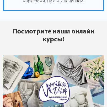
маркерами. Ну а мы начинаем!
Посмотрите наши онлайн
курсы!