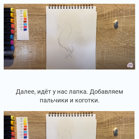
Далее, идёт у нас лапка. Добавляем
пальчики и коготки.