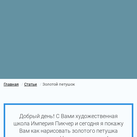
Главная
Статьи
Золотой петушок
/
/
Добрый день! С Вами художественная
школа Империя Пикчер и сегодня я покажу
Вам как нарисовать золотого петушка