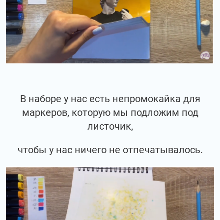
В наборе у нас есть непромокайка для
маркеров, которую мы подложим под
листочик,
чтобы у нас ничего не отпечатывалось.