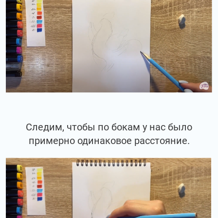
Следим, чтобы по бокам у нас было
примерно одинаковое расстояние.