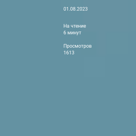
01.08.2023
На чтение
6 минут
Просмотров
1613