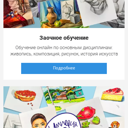
Заочное обучение
Обучение онлайн по основным дисциплинам:
живопись, композиция, рисунок, история искусств
Подробнее