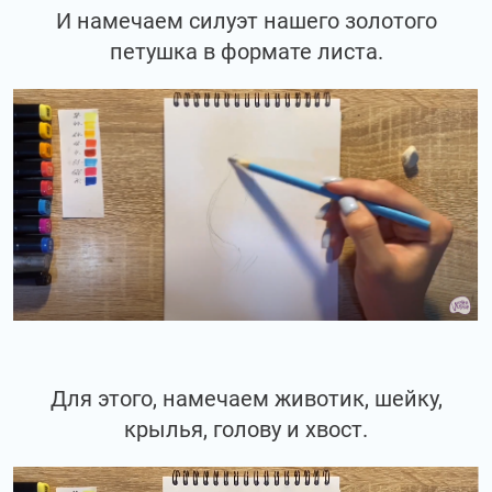
И намечаем силуэт нашего золотого
петушка в формате листа.
Для этого, намечаем животик, шейку,
крылья, голову и хвост.