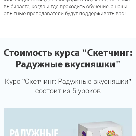
выбираете, когда и где проходить обучение, а наши
опытные преподаватели будут поддерживать вас!
Стоимость курса "Скетчинг:
Радужные вкусняшки"
Курс "Скетчинг: Радужные вкусняшки"
состоит из 5 уроков