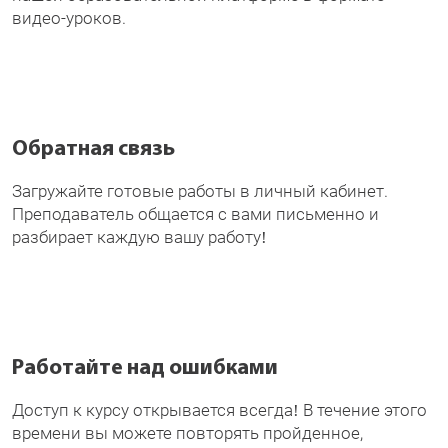
видео-уроков.
Обратная связь
Загружайте готовые работы в личный кабинет.
Преподаватель общается с вами письменно и
разбирает каждую вашу работу!
Работайте над ошибками
Доступ к курсу открывается всегда! В течение этого
времени вы можете повторять пройденное,