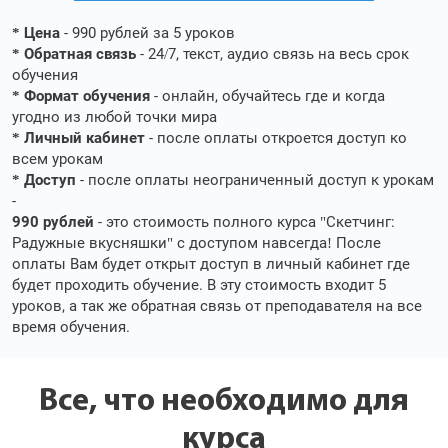
* Цена
- 990 рублей за 5 уроков
* Обратная связь
- 24/7, текст, аудио связь на весь срок
обучения
* Формат обучения
- онлайн, обучайтесь где и когда
угодно из любой точки мира
* Личный кабинет
- после оплаты откроется доступ ко
всем урокам
* Доступ
- после оплаты неограниченный доступ к урокам
-
990 рублей
- это стоимость полного курса "Скетчинг:
Радужные вкусняшки" с доступом навсегда! После
оплаты Вам будет открыт доступ в личный кабинет где
будет проходить обучение. В эту стоимость входит 5
уроков, а так же обратная связь от преподавателя на все
время обучения.
Все, что необходимо для
курса