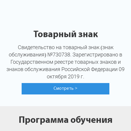
Товарный знак
Свидетельство на товарный знак (знак
обслуживания) №730738. Зарегистрировано в
Государственном реестре товарных знаков и
знаков обслуживания Российской Федерации 09
октября 2019 г.
Смотреть
>
Программа обучения