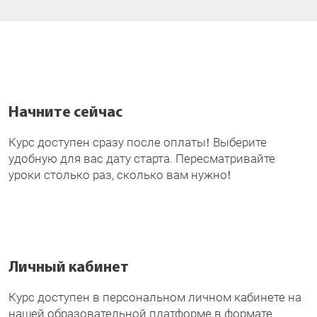
Начните сейчас
Курс доступен сразу после оплаты! Выберите
удобную для вас дату старта. Пересматривайте
уроки столько раз, сколько вам нужно!
Личный кабинет
Курс доступен в персональном личном кабинете на
нашей образовательной платформе в формате