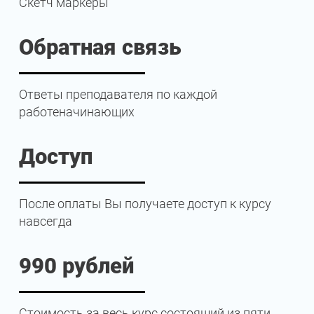
Скетч маркеры
Обратная связь
Ответы преподавателя по каждой
работеначинающих
Доступ
После оплаты Вы получаете доступ к курсу
навсегда
990 рублей
Стоимость за весь курс состоящий из пяти