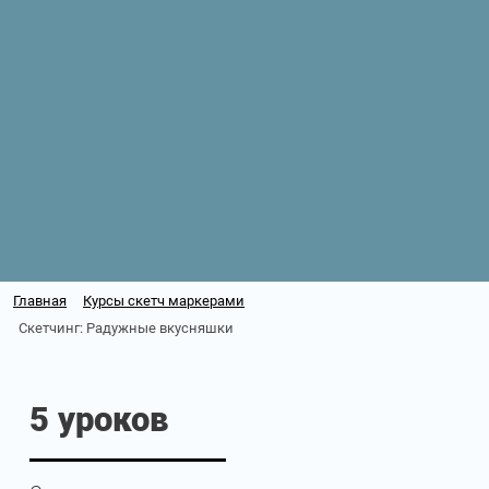
Главная
Курсы скетч маркерами
Скетчинг: Радужные вкусняшки
5 уроков