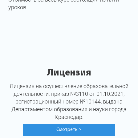
уроков
Лицензия
Лицензия на осуществление образовательной
деятельности: приказ №3110 от 01.10.2021,
регистрационный номер №10144, выдана
Департаментом образования и науки города
Краснодар.
Смотреть
>