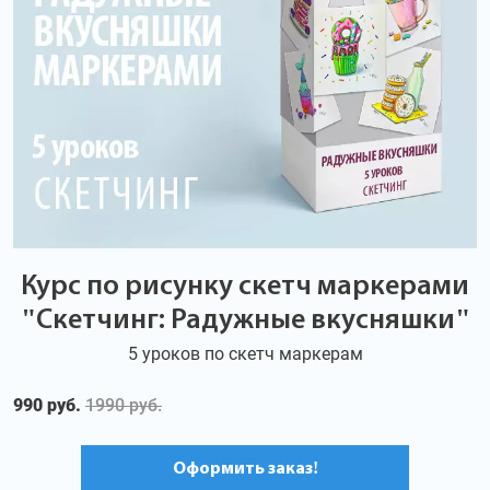
Курс по рисунку скетч маркерами
"Скетчинг: Радужные вкусняшки"
5 уроков по скетч маркерам
990 руб.
1990 руб.
Оформить заказ!