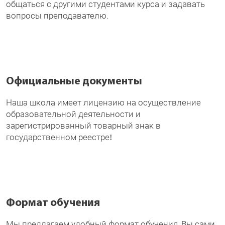
общаться с другими студентами курса и задавать
вопросы преподавателю.
Официальные документы
Наша школа имеет лицензию на осуществление
образовательной деятельности и
зарегистрированный товарный знак в
государственном реестре!
Формат обучения
Мы предлагаем удобный формат обучения, Вы сами