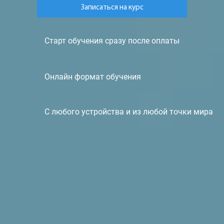
Записаться на курс
Старт обучения сразу после оплаты
Онлайн формат обучения
С любого устройства и из любой точки мира