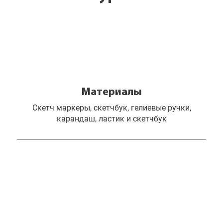
Материалы
Скетч маркеры, скетчбук, гелиевые ручки,
карандаш, ластик и скетчбук