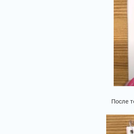
После т