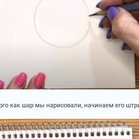
ого как шар мы нарисовали, начинаем его штр