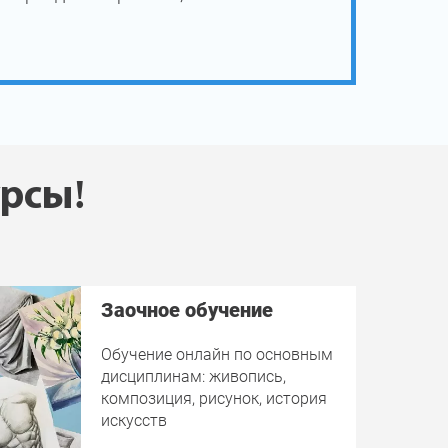
урсы!
Заочное обучение
Обучение онлайн по основным
дисциплинам: живопись,
композиция, рисунок, история
искусств