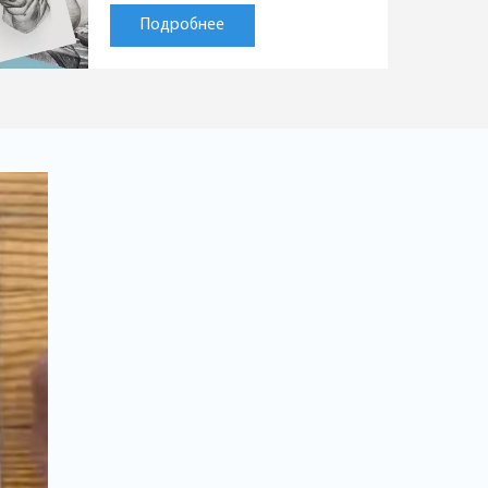
Подробнее