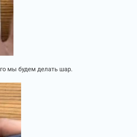
его мы будем делать шар.