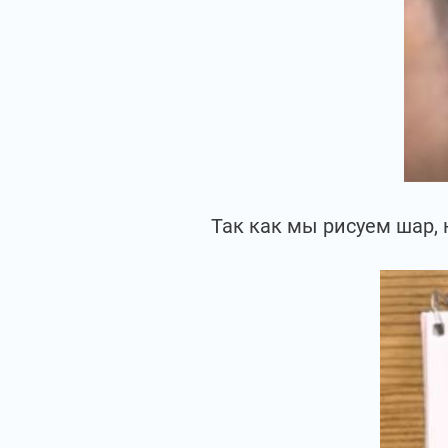
Так как мы рисуем шар, 