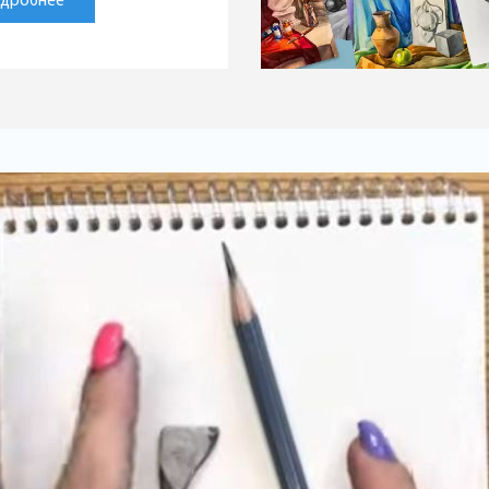
дробнее