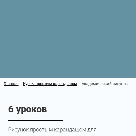
Главная
Курсы простым карандашом
Академический рисунок
6 уроков
Рисунок простым карандашом для