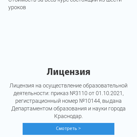
уроков
Лицензия
Лицензия на осуществление образовательной
деятельности: приказ №3110 от 01.10.2021,
регистрационный номер №10144, выдана
Департаментом образования и науки города
Краснодар.
Смотреть
>