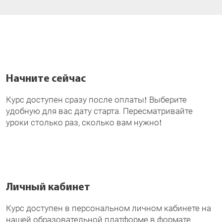
Начните сейчас
Курс доступен сразу после оплаты! Выберите
удобную для вас дату старта. Пересматривайте
уроки столько раз, сколько вам нужно!
Личный кабинет
Курс доступен в персональном личном кабинете на
нашей образовательной платформе в формате