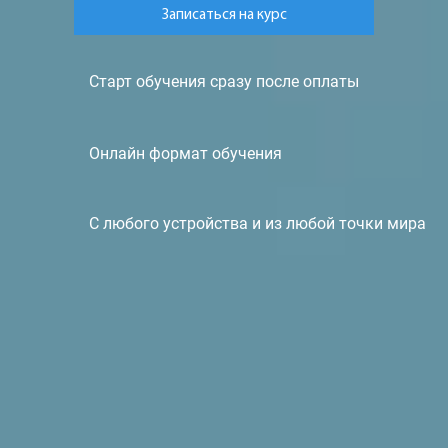
Записаться на курс
Старт обучения сразу после оплаты
Онлайн формат обучения
С любого устройства и из любой точки мира