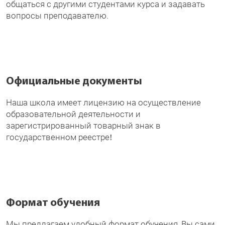
общаться с другими студентами курса и задавать
вопросы преподавателю.
Официальные документы
Наша школа имеет лицензию на осуществление
образовательной деятельности и
зарегистрированный товарный знак в
государственном реестре!
Формат обучения
Мы предлагаем удобный формат обучения, Вы сами