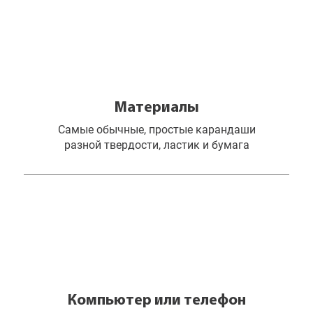
Материалы
Самые обычные, простые карандаши
разной твердости, ластик и бумага
Компьютер или телефон