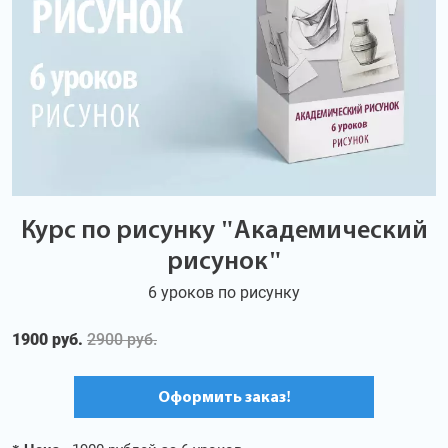
Курс по рисунку "Академический
рисунок"
6 уроков по рисунку
1900 руб.
2900 руб.
Оформить заказ!