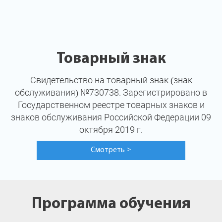
Товарный знак
Свидетельство на товарный знак (знак
обслуживания) №730738. Зарегистрировано в
Государственном реестре товарных знаков и
знаков обслуживания Российской Федерации 09
октября 2019 г.
Смотреть
>
Программа обучения