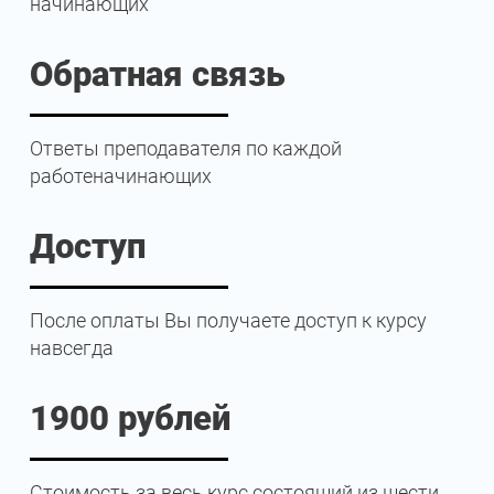
начинающих
Обратная связь
Ответы преподавателя по каждой
работеначинающих
Доступ
После оплаты Вы получаете доступ к курсу
навсегда
1900 рублей
Стоимость за весь курс состоящий из шести