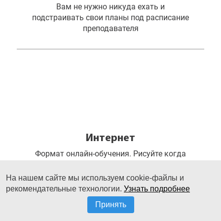
Вам не нужно никуда ехать и
подстраивать свои планы под расписание
преподавателя
Интернет
Формат онлайн-обучения. Рисуйте когда
угодно из любой точки земного шара
На нашем сайте мы используем cookie-файлы и
рекомендательные технологии.
Узнать подробнее
Принять