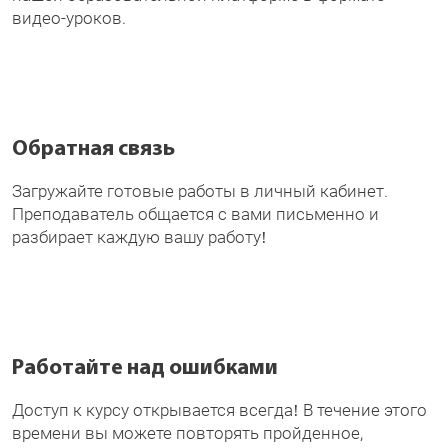
видео-уроков.
Обратная связь
Загружайте готовые работы в личный кабинет.
Преподаватель общается с вами письменно и
разбирает каждую вашу работу!
Работайте над ошибками
Доступ к курсу открывается всегда! В течение этого
времени вы можете повторять пройденное,