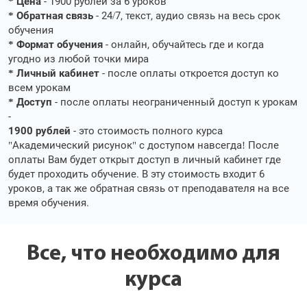
* Цена
- 1900 рублей за 6 уроков
* Обратная связь
- 24/7, текст, аудио связь на весь срок
обучения
* Формат обучения
- онлайн, обучайтесь где и когда
угодно из любой точки мира
* Личный кабинет
- после оплаты откроется доступ ко
всем урокам
* Доступ
- после оплаты неограниченный доступ к урокам
-
1900 рублей
- это стоимость полного курса
"Академический рисунок" с доступом навсегда! После
оплаты Вам будет открыт доступ в личный кабинет где
будет проходить обучение. В эту стоимость входит 6
уроков, а так же обратная связь от преподавателя на все
время обучения.
Все, что необходимо для
курса