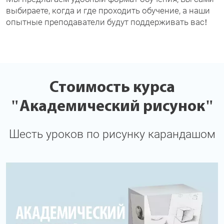
выбираете, когда и где проходить обучение, а наши
опытные преподаватели будут поддерживать вас!
Стоимость курса
"Академический рисунок"
Шесть уроков по рисунку карандашом