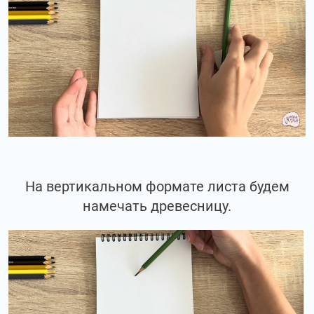
На вертикальном формате листа будем
намечать древесницу.