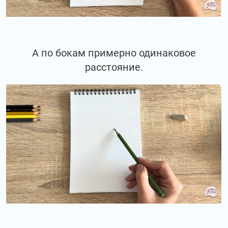
А по бокам примерно одинаковое
расстояние.