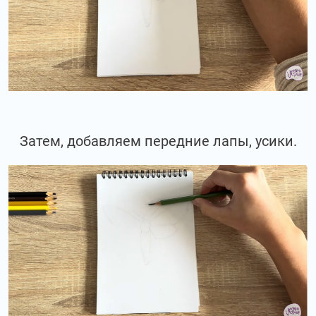
Затем, добавляем передние лапы, усики.