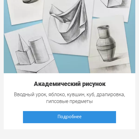
Академический рисунок
Вводный урок, яблоко, кувшин, куб, драпировка,
гипсовые предметы
Подробнее