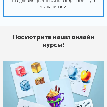
въедливую цветными карандашами. Ну а
мы начинаем!
Посмотрите наши онлайн
курсы!