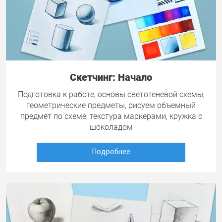
Скетчинг: Начало
Подготовка к работе, основы светотеневой схемы,
геометрические предметы, рисуем объемный
предмет по схеме, текстура маркерами, кружка с
шоколадом
Подробнее