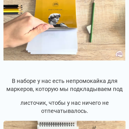
В наборе у нас есть непромокайка для
маркеров, которую мы подкладываем под
листочик, чтобы у нас ничего не
отпечатывалось.