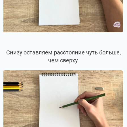
Снизу оставляем расстояние чуть больше,
чем сверху.