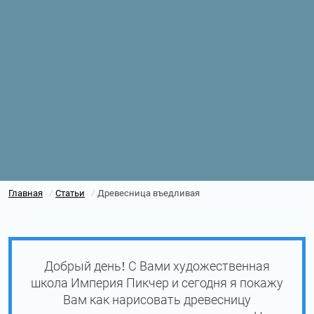
Главная
Статьи
Древесница въедливая
/
/
Добрый день! С Вами художественная
школа Империя Пикчер и сегодня я покажу
Вам как нарисовать древесницу