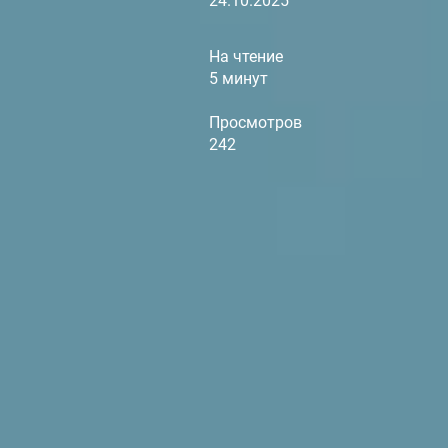
24.10.2025
На чтение
5 минут
Просмотров
242