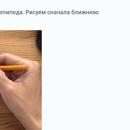
лепипеда. Рисуем сначала ближнюю