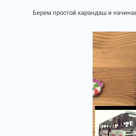
Берем простой карандаш и начина