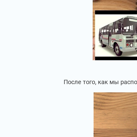
После того, как мы рас