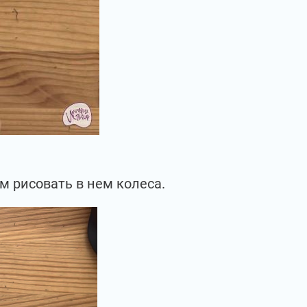
 рисовать в нем колеса.