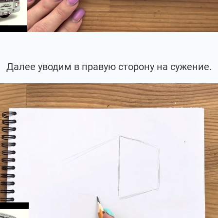
Далее уводим в правую сторону на сужение.