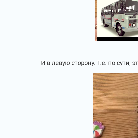
И в левую сторону. Т.е. по сути