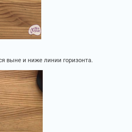
тся выне и ниже линии горизонта.