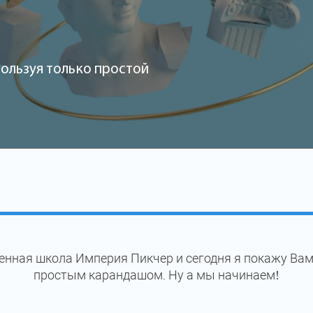
ользуя только простой
нная школа Империя Пикчер и сегодня я покажу Вам
простым карандашом. Ну а мы начинаем!