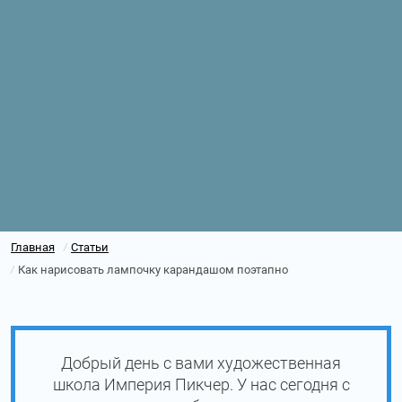
Главная
Статьи
/
Как нарисовать лампочку карандашом поэтапно
/
Добрый день с вами художественная
школа Империя Пикчер. У нас сегодня с