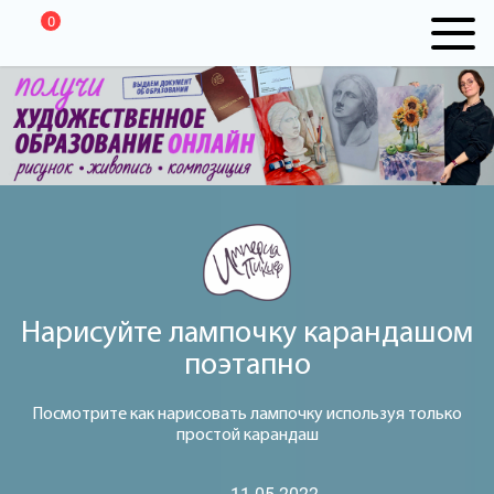
0
Нарисуйте лампочку карандашом
поэтапно
Посмотрите как нарисовать лампочку используя только
простой карандаш