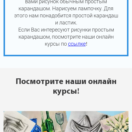
вами рисунок обычным простым
карандашом. Нарисуем лампочку. Для
этого нам понадобится простой карандаш
и ластик.
Если Вас интересуют рисунки простым
карандашом, посмотрите наши онлайн
курсы по
ссылке
!
Посмотрите наши онлайн
курсы!