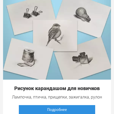
Рисунок карандашом для новичков
Лампочка, птичка, прищепки, зажигалка, рулон
Подробнее