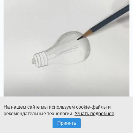
На нашем сайте мы используем cookie-файлы и
рекомендательные технологии.
Узнать подробнее
Принять