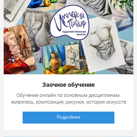
Заочное обучение
Обучение онлайн по основным дисциплинам:
живопись, композиция, рисунок, история искусств
Подробнее