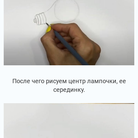
После чего рисуем центр лампочки, ее
серединку.