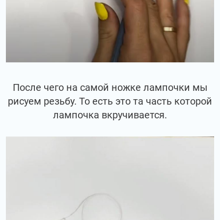
После чего на самой ножке лампочки мы
рисуем резьбу. То есть это та часть которой
лампочка вкручивается.