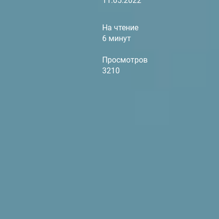
11.05.2022
На чтение
6 минут
Просмотров
3210