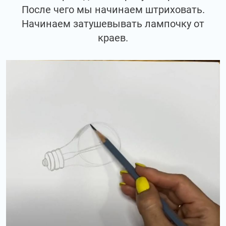
После чего мы начинаем штриховать.
Начинаем затушевывать лампочку от
краев.