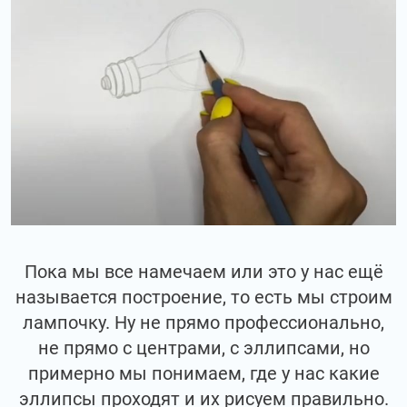
Пока мы все намечаем или это у нас ещё
называется построение, то есть мы строим
лампочку. Ну не прямо профессионально,
не прямо с центрами, с эллипсами, но
примерно мы понимаем, где у нас какие
эллипсы проходят и их рисуем правильно.