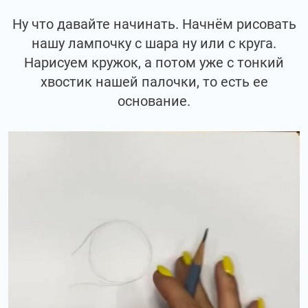
Ну что давайте начинать. Начнём рисовать
нашу лампочку с шара ну или с круга.
Нарисуем кружок, а потом уже с тонкий
хвостик нашей палочки, то есть ее
основание.