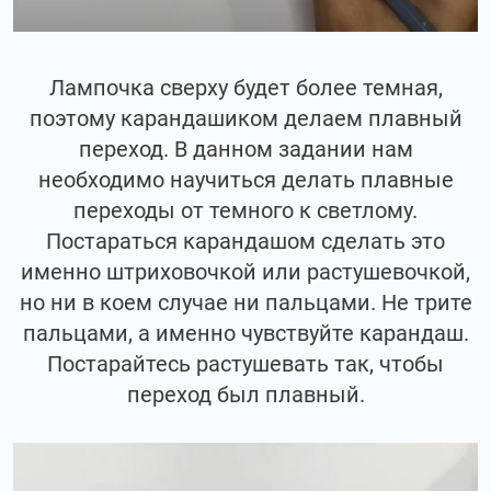
Лампочка сверху будет более темная,
поэтому карандашиком делаем плавный
переход. В данном задании нам
необходимо научиться делать плавные
переходы от темного к светлому.
Постараться карандашом сделать это
именно штриховочкой или растушевочкой,
но ни в коем случае ни пальцами. Не трите
пальцами, а именно чувствуйте карандаш.
Постарайтесь растушевать так, чтобы
переход был плавный.