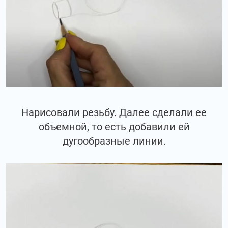
Нарисовали резьбу. Далее сделали ее
объемной, то есть добавили ей
дугообразные линии.