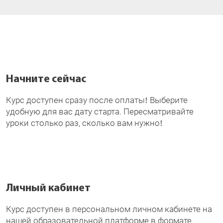
Начните сейчас
Курс доступен сразу после оплаты! Выберите
удобную для вас дату старта. Пересматривайте
уроки столько раз, сколько вам нужно!
Личный кабинет
Курс доступен в персональном личном кабинете на
нашей образовательной платформе в формате