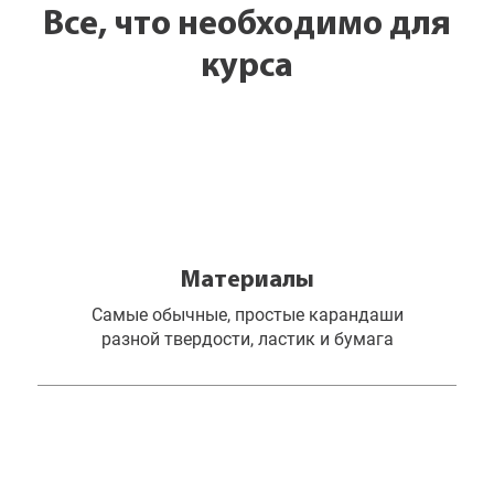
Все, что необходимо для
курса
Материалы
Самые обычные, простые карандаши
разной твердости, ластик и бумага