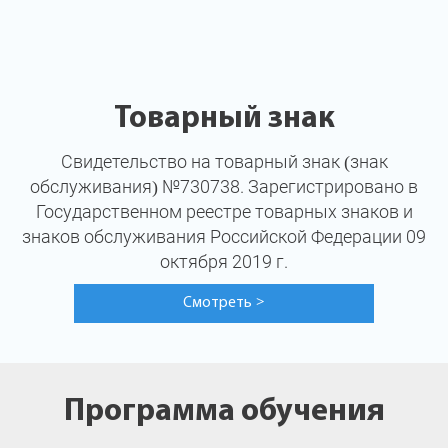
Товарный знак
Свидетельство на товарный знак (знак
обслуживания) №730738. Зарегистрировано в
Государственном реестре товарных знаков и
знаков обслуживания Российской Федерации 09
октября 2019 г.
Смотреть
>
Программа обучения