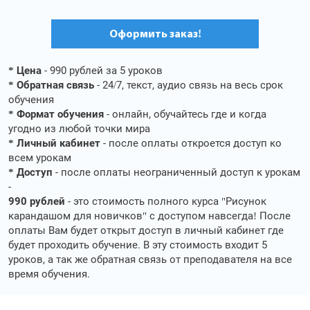
Оформить заказ!
* Цена
- 990 рублей за 5 уроков
* Обратная связь
- 24/7, текст, аудио связь на весь срок
обучения
* Формат обучения
- онлайн, обучайтесь где и когда
угодно из любой точки мира
* Личный кабинет
- после оплаты откроется доступ ко
всем урокам
* Доступ
- после оплаты неограниченный доступ к урокам
-
990 рублей
- это стоимость полного курса "Рисунок
карандашом для новичков" с доступом навсегда! После
оплаты Вам будет открыт доступ в личный кабинет где
будет проходить обучение. В эту стоимость входит 5
уроков, а так же обратная связь от преподавателя на все
время обучения.