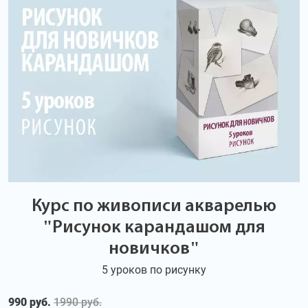
Курс по живописи акварелью
"Рисунок карандашом для
новичков"
5 уроков по рисунку
990 руб.
1990 руб.