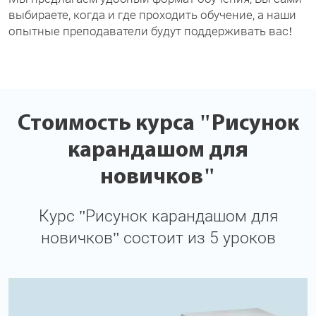
выбираете, когда и где проходить обучение, а наши
опытные преподаватели будут поддерживать вас!
Стоимость курса "Рисунок
карандашом для
новичков"
Курс "Рисунок карандашом для
новичков" состоит из 5 уроков