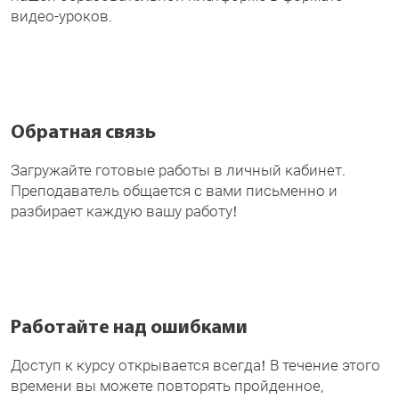
видео-уроков.
Обратная связь
Загружайте готовые работы в личный кабинет.
Преподаватель общается с вами письменно и
разбирает каждую вашу работу!
Работайте над ошибками
Доступ к курсу открывается всегда! В течение этого
времени вы можете повторять пройденное,