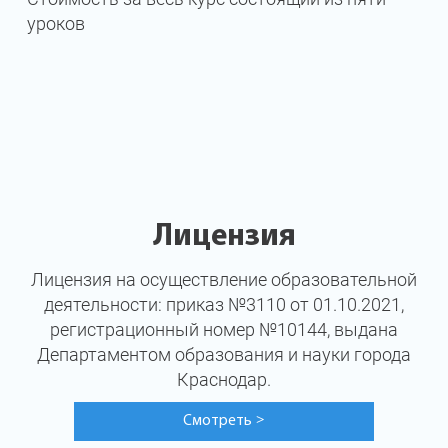
уроков
Лицензия
Лицензия на осуществление образовательной
деятельности: приказ №3110 от 01.10.2021,
регистрационный номер №10144, выдана
Департаментом образования и науки города
Краснодар.
Смотреть
>