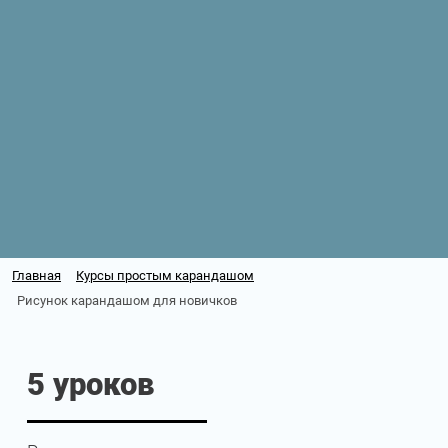
Главная
Курсы простым карандашом
Рисунок карандашом для новичков
5 уроков