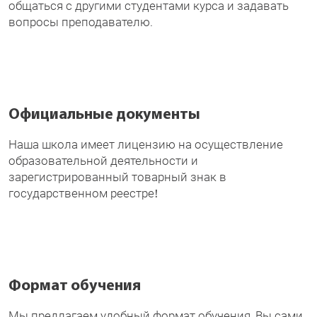
общаться с другими студентами курса и задавать
вопросы преподавателю.
Официальные документы
Наша школа имеет лицензию на осуществление
образовательной деятельности и
зарегистрированный товарный знак в
государственном реестре!
Формат обучения
Мы предлагаем удобный формат обучения, Вы сами