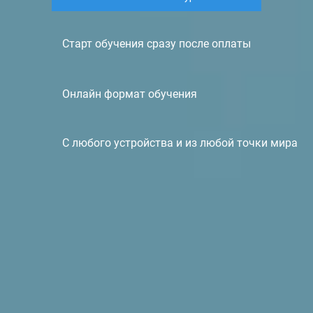
Старт обучения сразу после оплаты
Онлайн формат обучения
С любого устройства и из любой точки мира