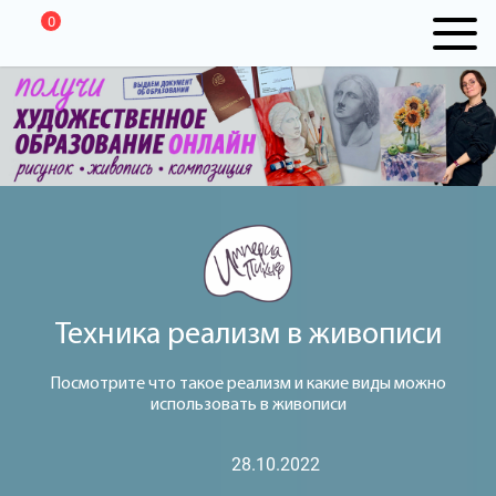
0
Техника реализм в живописи
Посмотрите что такое реализм и какие виды можно
использовать в живописи
28.10.2022