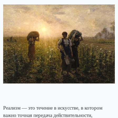
Реализм — это течение в искусстве, в котором
важно точная передача действительности,