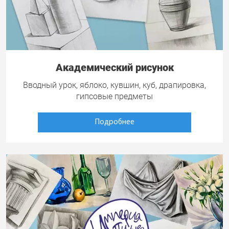
Академический рисунок
Вводный урок, яблоко, кувшин, куб, драпировка,
гипсовые предметы
Подробнее