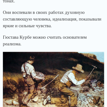
тонах.
Они воспевали в своих работах духовную
составляющую человека, идеализация, показывали
яркие и сильные чувства.
Гюстава Курбе можно считать основателем
реализма.