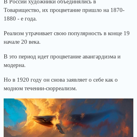
В России художники объединялись в
Товарищество, их процветание пришло на 1870-
1880 - е года.
Реализм утрачивает свою популярность в конце 19
начале 20 века.
В это период идет процветание авангардизма и
модерна.
Но в 1920 году он снова заявляет о себе как о
модном течении-сюрреализм.