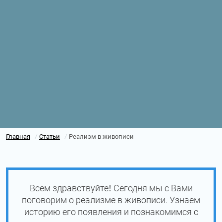
Главная
Статьи
Реализм в живописи
/
/
Всем здравствуйте! Сегодня мы с Вами
поговорим о реализме в живописи. Узнаем
историю его появления и познакомимся с