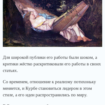
Для широкой публики его работы были шоком, а
критики жёстко раскритиковали его работы в своих
статьях.
Со временем, отношение к реализму потихоньку
меняется, и Курбе становиться лидером в этом
стиле, а его идеи распространились по миру.