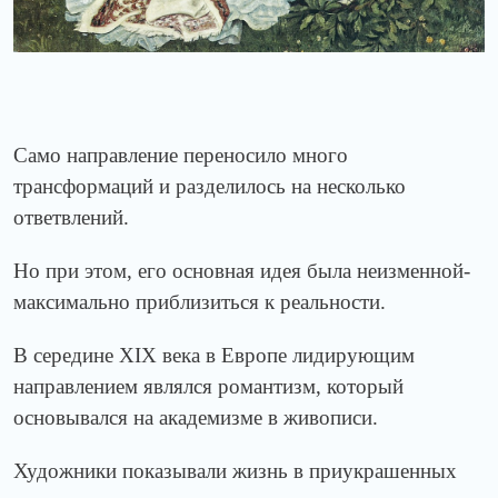
Само направление переносило много
трансформаций и разделилось на несколько
ответвлений.
Но при этом, его основная идея была неизменной-
максимально приблизиться к реальности.
В середине
XIX
века в Европе лидирующим
направлением являлся романтизм, который
основывался на академизме в живописи.
Художники показывали жизнь в приукрашенных