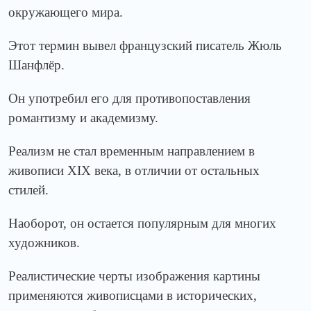
окружающего мира.
Этот термин вывел французский писатель Жюль
Шанфлёр.
Он употребил его для противопоставления
романтизму и академизму.
Реализм не стал временным направлением в
живописи XIX века, в отличии от остальных
стилей.
Наоборот, он остается популярным для многих
художников.
Реалистические черты изображения картины
применяются живописцами в исторических,