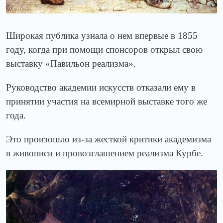
Широкая публика узнала о нем впервые в 1855
году, когда при помощи спонсоров открыл свою
выставку «Павильон реализма».
Руководство академии искусств отказали ему в
принятии участия на всемирной выставке того же
года.
Это произошло из-за жесткой критики академизма
в живописи и провозглашением реализма Курбе.