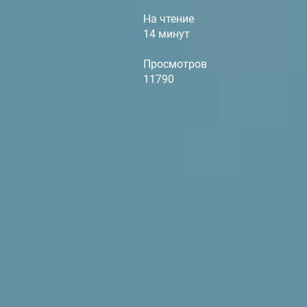
На чтение
14 минут
Просмотров
11790