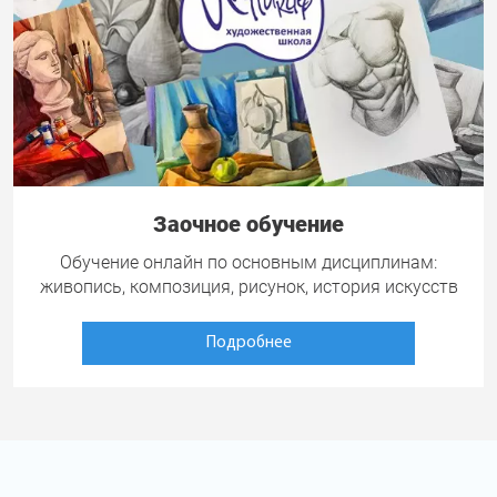
Заочное обучение
Обучение онлайн по основным дисциплинам:
живопись, композиция, рисунок, история искусств
Подробнее