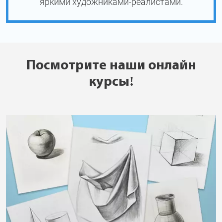
яркими художниками-реалистами.
Посмотрите наши онлайн
курсы!