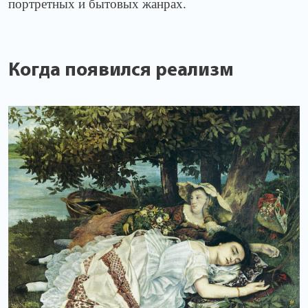
портретных и бытовых жанрах.
Когда появился реализм