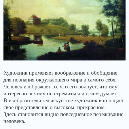
Художник применяет воображение и обобщение
для познания окружающего мира и самого себя.
Человек изображает то, что его волнует, что ему
интересно, к чему он стремиться и о чем думает.
В изобразительном искусстве художник воплощает
свое представление о высоком, прекрасном.
Здесь становится видно повседневное переживание
человека.