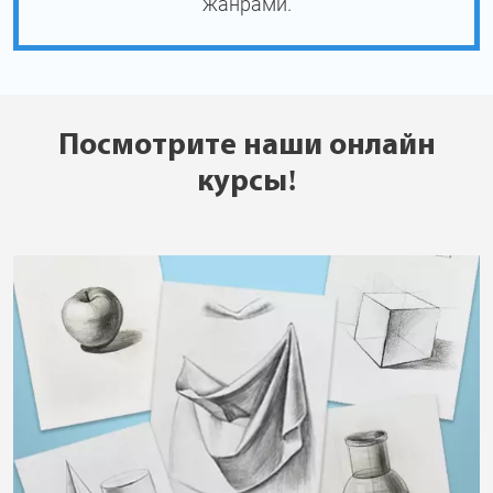
жанрами.
Посмотрите наши онлайн
курсы!