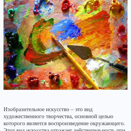
Изобразительное искусство – это вид
художественного творчества, основной целью
которого является воспроизведение окружающего.
Этот вид искусства отражает действительность при