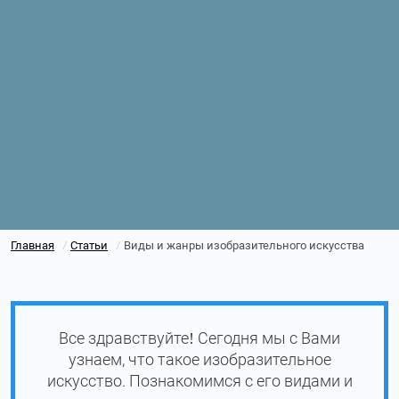
Главная
Статьи
Виды и жанры изобразительного искусства
/
/
Все здравствуйте! Сегодня мы с Вами
узнаем, что такое изобразительное
искусство. Познакомимся с его видами и