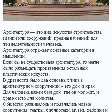
Архитектура — это вид искусства строительства
зданий или сооружений, предназначенный для
жизнедеятельности человека.
Архитектура отражает основные категории в
мышлении.
Если бы не существовала архитектура, то негде
было размещать произведения остальных
пластических искусств.
В древности было два основных типа в
архитектурном сооружении – это дом и храм.
Для человека важен был дом, где он мог жит, и
храм-место для молитвы.
Общество развивалось и появлялись новые
сооружения: театры, библиотеки, музеи, фабрики и