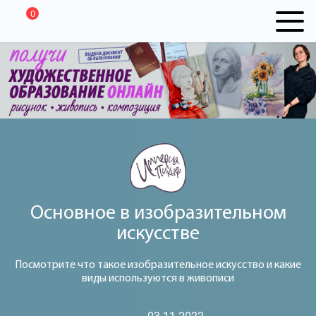
0
Основное в изобразительном
искусстве
Посмотрите что такое изобразительное искусство и какие
виды используются в живописи