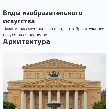
Виды изобразительного
искусства
Давайте рассмотрим, какие виды изобразительного
искусства существуют.
Архитектура