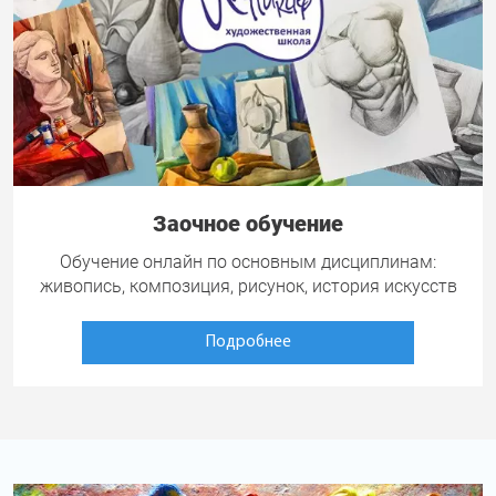
Заочное обучение
Обучение онлайн по основным дисциплинам:
живопись, композиция, рисунок, история искусств
Подробнее