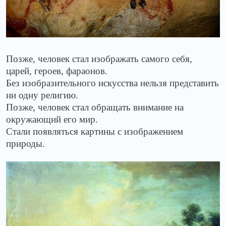
Позже, человек стал изображать самого себя,
царей, героев, фараонов.
Без изобразительного искусства нельзя представить
ни одну религию.
Позже, человек стал обращать внимание на
окружающий его мир.
Стали появляться картины с изображением
природы.