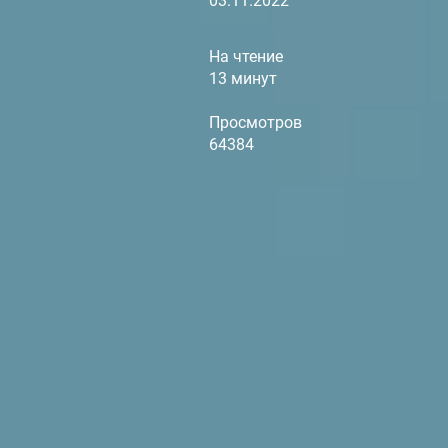
03.11.2022
На чтение
13 минут
Просмотров
64384