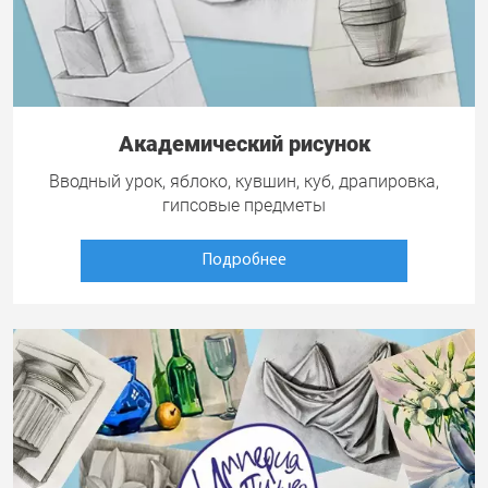
Академический рисунок
Вводный урок, яблоко, кувшин, куб, драпировка,
гипсовые предметы
Подробнее