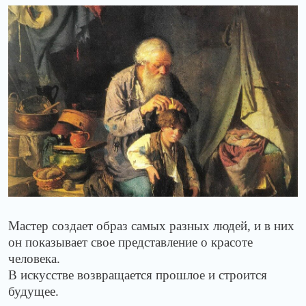
Мастер создает образ самых разных людей, и в них
он показывает свое представление о красоте
человека.
В искусстве возвращается прошлое и строится
будущее.