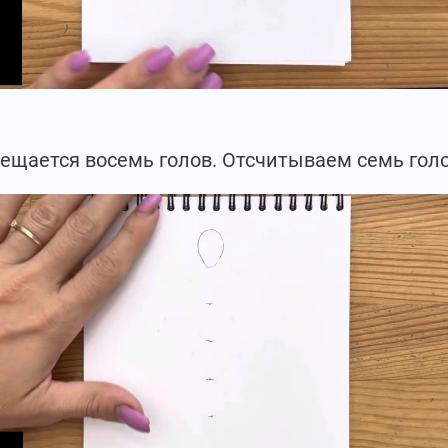
мещается восемь голов. Отсчитываем семь голов