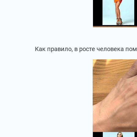
Как правило, в росте человека по