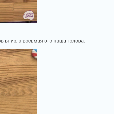
 вниз, а восьмая это наша голова.