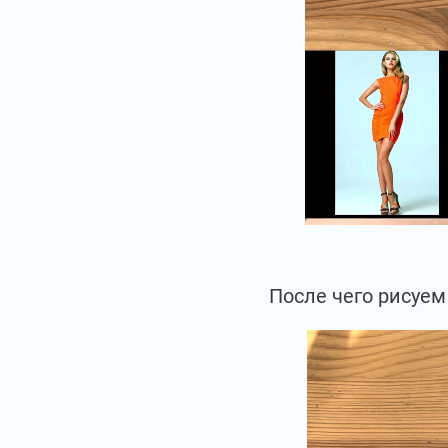
После чего рисуем 