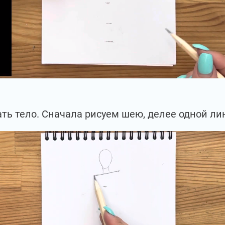
ть тело. Сначала рисуем шею, делее одной ли