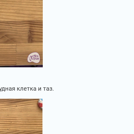
удная клетка и таз.