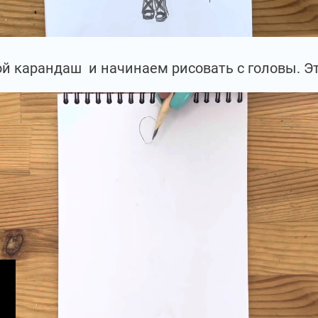
й карандаш и начинаем рисовать с головы. Эт