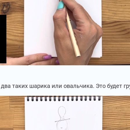
два таких шарика или овальчика. Это будет гр