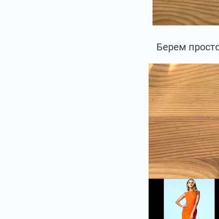
Берем просто