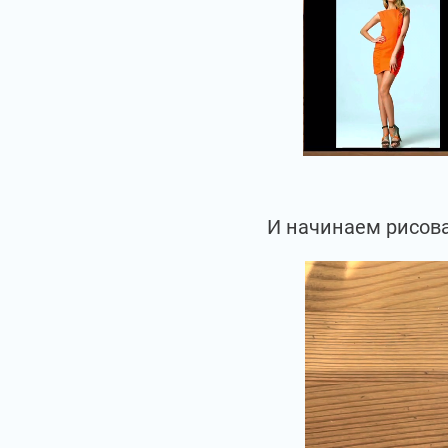
И начинаем рисова