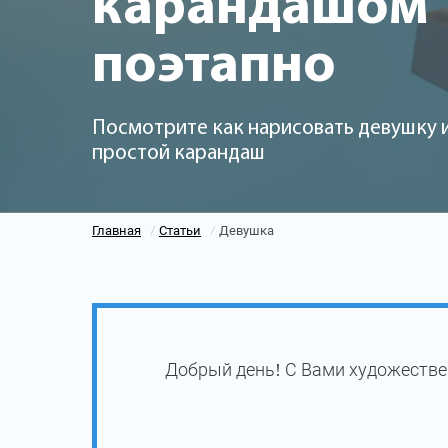
карандашом
поэтапно
Посмотрите как нарисовать девушку 
простой карандаш
Главная
Статьи
Девушка
/
/
Добрый день! С Вами художестве