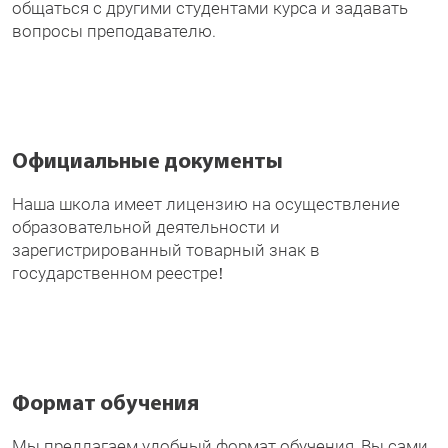
общаться с другими студентами курса и задавать
вопросы преподавателю.
Официальные документы
Наша школа имеет лицензию на осуществление
образовательной деятельности и
зарегистрированный товарный знак в
государственном реестре!
Формат обучения
Мы предлагаем удобный формат обучения, Вы сами