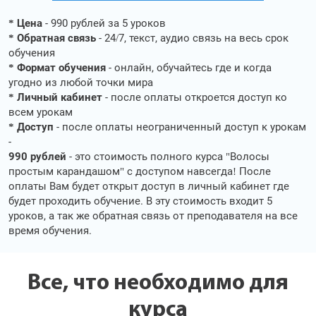
* Цена
- 990 рублей за 5 уроков
* Обратная связь
- 24/7, текст, аудио связь на весь срок
обучения
* Формат обучения
- онлайн, обучайтесь где и когда
угодно из любой точки мира
* Личный кабинет
- после оплаты откроется доступ ко
всем урокам
* Доступ
- после оплаты неограниченный доступ к урокам
-
990 рублей
- это стоимость полного курса "Волосы
простым карандашом" с доступом навсегда! После
оплаты Вам будет открыт доступ в личный кабинет где
будет проходить обучение. В эту стоимость входит 5
уроков, а так же обратная связь от преподавателя на все
время обучения.
Все, что необходимо для
курса