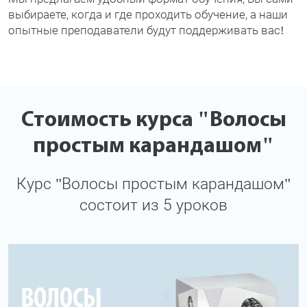
выбираете, когда и где проходить обучение, а наши
опытные преподаватели будут поддерживать вас!
Стоимость курса "Волосы
простым карандашом"
Курс "Волосы простым карандашом"
состоит из 5 уроков