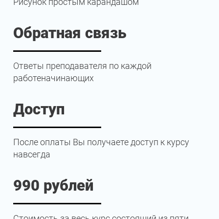
Рисунок простым карандашом
Обратная связь
Ответы преподавателя по каждой
работеначинающих
Доступ
После оплаты Вы получаете доступ к курсу
навсегда
990 рублей
Стоимость за весь курс состоящий из пяти