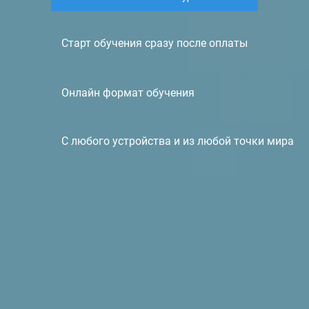
Старт обучения сразу после оплаты
Онлайн формат обучения
С любого устройства и из любой точки мира