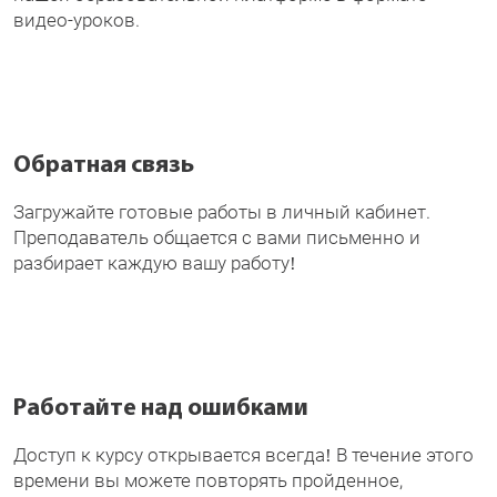
видео-уроков.
Обратная связь
Загружайте готовые работы в личный кабинет.
Преподаватель общается с вами письменно и
разбирает каждую вашу работу!
Работайте над ошибками
Доступ к курсу открывается всегда! В течение этого
времени вы можете повторять пройденное,