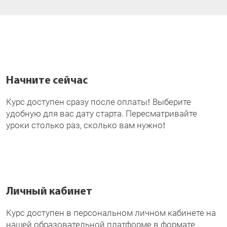
Начните сейчас
Курс доступен сразу после оплаты! Выберите
удобную для вас дату старта. Пересматривайте
уроки столько раз, сколько вам нужно!
Личный кабинет
Курс доступен в персональном личном кабинете на
нашей образовательной платформе в формате