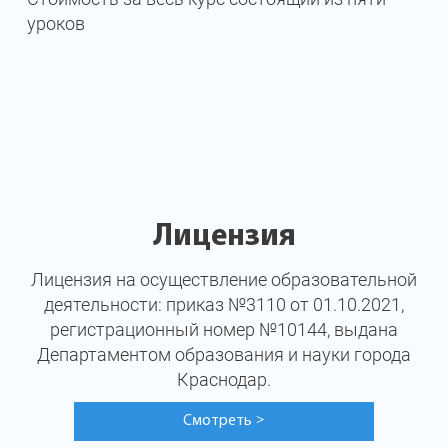
уроков
Лицензия
Лицензия на осуществление образовательной
деятельности: приказ №3110 от 01.10.2021,
регистрационный номер №10144, выдана
Департаментом образования и науки города
Краснодар.
Смотреть
>