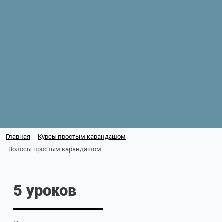
Главная
Курсы простым карандашом
Волосы простым карандашом
5 уроков