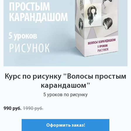
Курс по рисунку "Волосы простым
карандашом"
5 уроков по рисунку
990 руб.
1990 руб.
Оформить заказ!