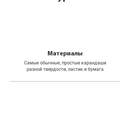
Материалы
Самые обычные, простые карандаши
разной твердости, ластик и бумага