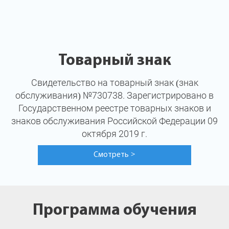
Товарный знак
Свидетельство на товарный знак (знак
обслуживания) №730738. Зарегистрировано в
Государственном реестре товарных знаков и
знаков обслуживания Российской Федерации 09
октября 2019 г.
Смотреть
>
Программа обучения