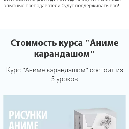
опытные преподаватели будут поддерживать вас!
Стоимость курса "Аниме
карандашом"
Курс "Аниме карандашом" состоит из
5 уроков