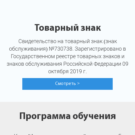
Товарный знак
Свидетельство на товарный знак (знак
обслуживания) №730738. Зарегистрировано в
Государственном реестре товарных знаков и
знаков обслуживания Российской Федерации 09
октября 2019 г.
Смотреть
>
Программа обучения