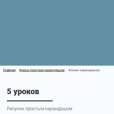
Главная
Курсы простым карандашом
Аниме карандашом
5 уроков
Рисунок простым карандашом