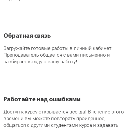
Обратная связь
Загружайте готовые работы в личный кабинет.
Преподаватель общается с вами письменно и
разбирает каждую вашу работу!
Работайте над ошибками
Доступ к курсу открывается всегда! В течение этого
времени вы можете повторять пройденное,
общаться с другими студентами курса и задавать