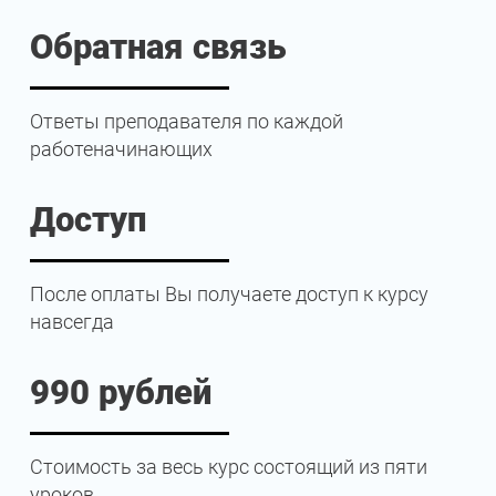
Обратная связь
Ответы преподавателя по каждой
работеначинающих
Доступ
После оплаты Вы получаете доступ к курсу
навсегда
990 рублей
Стоимость за весь курс состоящий из пяти
уроков