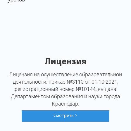
Лицензия
Лицензия на осуществление образовательной
деятельности: приказ №3110 от 01.10.2021,
регистрационный номер №10144, выдана
Департаментом образования и науки города
Краснодар.
Смотреть
>