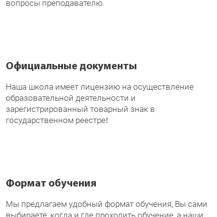
вопросы преподавателю.
Официальные документы
Наша школа имеет лицензию на осуществление
образовательной деятельности и
зарегистрированный товарный знак в
государственном реестре!
Формат обучения
Мы предлагаем удобный формат обучения, Вы сами
выбираете, когда и где проходить обучение, а наши