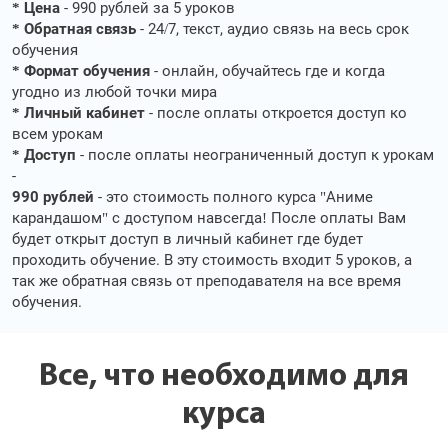
* Цена
- 990 рублей за 5 уроков
* Обратная связь
- 24/7, текст, аудио связь на весь срок
обучения
* Формат обучения
- онлайн, обучайтесь где и когда
угодно из любой точки мира
* Личный кабинет
- после оплаты откроется доступ ко
всем урокам
* Доступ
- после оплаты неограниченный доступ к урокам
-
990 рублей
- это стоимость полного курса "Аниме
карандашом" с доступом навсегда! После оплаты Вам
будет открыт доступ в личный кабинет где будет
проходить обучение. В эту стоимость входит 5 уроков, а
так же обратная связь от преподавателя на все время
обучения.
Все, что необходимо для
курса