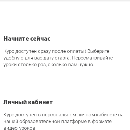
Начните сейчас
Курс доступен сразу после оплаты! Выберите
удобную для вас дату старта. Пересматривайте
уроки столько раз, сколько вам нужно!
Личный кабинет
Курс доступен в персональном личном кабинете на
нашей образовательной платформе в формате
видео-уроков.