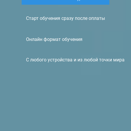
Старт обучения сразу после оплаты
Онлайн формат обучения
С любого устройства и из любой точки мира