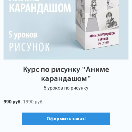
Курс по рисунку "Аниме
карандашом"
5 уроков по рисунку
990 руб.
1990 руб.
Оформить заказ!