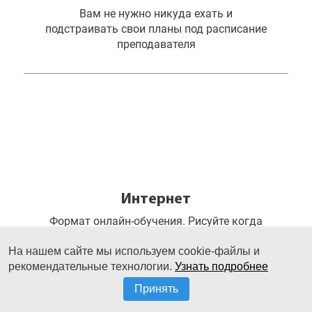
Вам не нужно никуда ехать и
подстраивать свои планы под расписание
преподавателя
Интернет
Формат онлайн-обучения. Рисуйте когда
угодно из любой точки земного шара
На нашем сайте мы используем cookie-файлы и
рекомендательные технологии.
Узнать подробнее
Принять