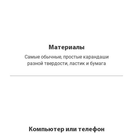
Материалы
Самые обычные, простые карандаши
разной твердости, ластик и бумага
Компьютер или телефон